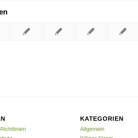
ren
EN
KATEGORIEN
Richtlinien
Allgemein