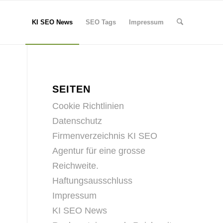
KI SEO News
SEO Tags
Impressum
SEITEN
Cookie Richtlinien
Datenschutz
Firmenverzeichnis KI SEO
Agentur für eine grosse
Reichweite.
Haftungsausschluss
Impressum
KI SEO News