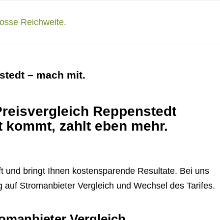
stedt – mach mit.
Preisvergleich Reppenstedt
t kommt, zahlt eben mehr.
t und bringt Ihnen kostensparende Resultate. Bei uns
 auf Stromanbieter Vergleich und Wechsel des Tarifes.
romanbieter Vergleich