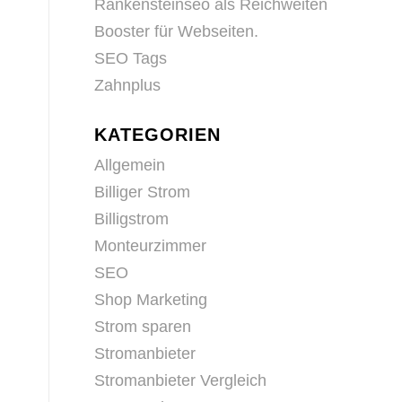
Rankensteinseo als Reichweiten
Booster für Webseiten.
SEO Tags
Zahnplus
KATEGORIEN
Allgemein
Billiger Strom
Billigstrom
Monteurzimmer
SEO
Shop Marketing
Strom sparen
Stromanbieter
Stromanbieter Vergleich