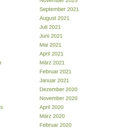
November 2025
September 2021
August 2021
Juli 2021
Juni 2021
Mai 2021
April 2021
h
März 2021
Februar 2021
Januar 2021
Dezember 2020
November 2020
us
April 2020
März 2020
Februar 2020