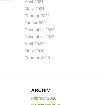
April 2021
März 2021
Februar 2021
Januar 2021
Dezember 2020
November 2020
April 2020
März 2020
Februar 2020
ARCHIV
Februar 2026