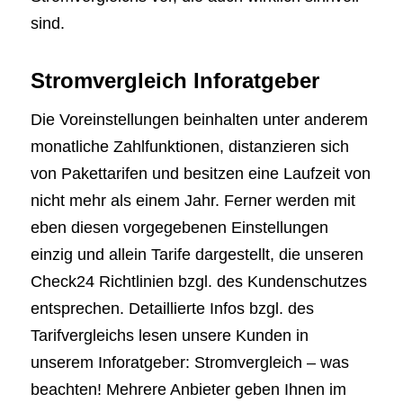
sind.
Stromvergleich Inforatgeber
Die Voreinstellungen beinhalten unter anderem
monatliche Zahlfunktionen, distanzieren sich
von Pakettarifen und besitzen eine Laufzeit von
nicht mehr als einem Jahr. Ferner werden mit
eben diesen vorgegebenen Einstellungen
einzig und allein Tarife dargestellt, die unseren
Check24 Richtlinien bzgl. des Kundenschutzes
entsprechen. Detaillierte Infos bzgl. des
Tarifvergleichs lesen unsere Kunden in
unserem Inforatgeber: Stromvergleich – was
beachten! Mehrere Anbieter geben Ihnen im