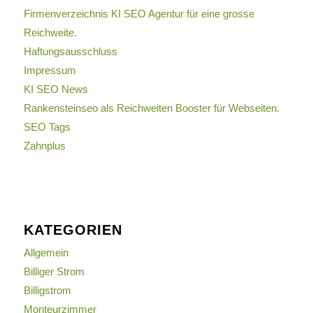
Firmenverzeichnis KI SEO Agentur für eine grosse
Reichweite.
Haftungsausschluss
Impressum
KI SEO News
Rankensteinseo als Reichweiten Booster für Webseiten.
SEO Tags
Zahnplus
KATEGORIEN
Allgemein
Billiger Strom
Billigstrom
Monteurzimmer