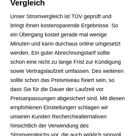
Vergleich
Unser Stromvergleich ist TÜV geprüft und
bringt Ihnen kostensparende Ergebnisse. So
ein Übergang kostet gerade mal wenige
Minuten und kann durchaus online umgesetzt
werden. Ein guter Abrechnungstarif sollte
schon eine nicht zu lange Frist zur Kündigung
sowie Vertragslaufzeit umfassen. Des weiteren
sollte schon das Preisniveau fixiert sein, so
dass Sie für die Dauer der Laufzeit vor
Preisanpassungen abgesichert sind. Mit diesen
empfohlenen Einstellungen schlagen wir
unseren Kunden Recherchealternativen
hinsichtlich der Verwendung des
Stromvergleichs vor, die auch wirklich sinnvoll