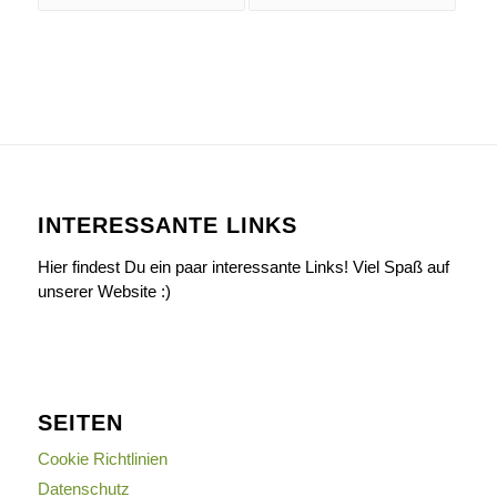
INTERESSANTE LINKS
Hier findest Du ein paar interessante Links! Viel Spaß auf
unserer Website :)
SEITEN
Cookie Richtlinien
Datenschutz