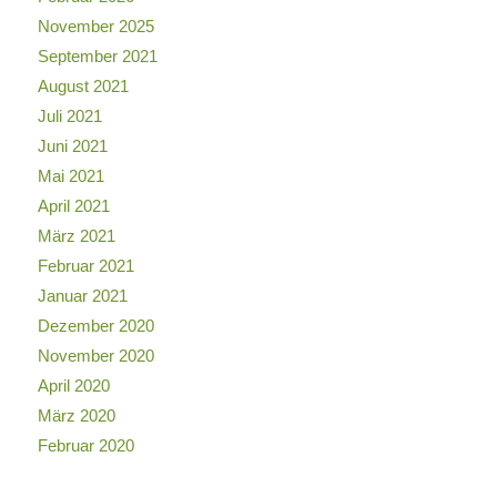
November 2025
September 2021
August 2021
Juli 2021
Juni 2021
Mai 2021
April 2021
März 2021
Februar 2021
Januar 2021
Dezember 2020
November 2020
April 2020
März 2020
Februar 2020