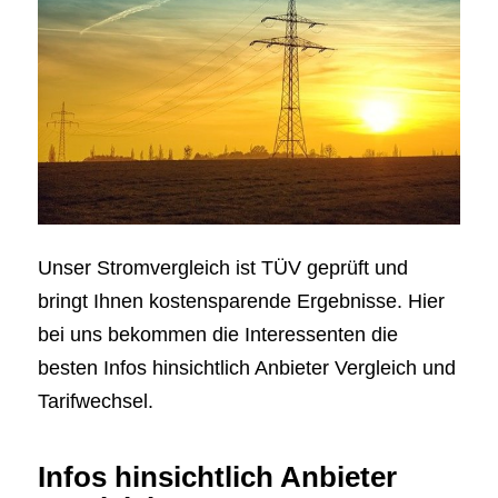
Unser Stromvergleich ist TÜV geprüft und
bringt Ihnen kostensparende Ergebnisse. Hier
bei uns bekommen die Interessenten die
besten Infos hinsichtlich Anbieter Vergleich und
Tarifwechsel.
Infos hinsichtlich Anbieter