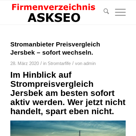
Stromanbieter Preisvergleich
Jersbek – sofort wechseln.
/
/
28. März 2020
in
Stromtarfife
von
admin
Im Hinblick auf
Strompreisvergleich
Jersbek am besten sofort
aktiv werden. Wer jetzt nicht
handelt, spart eben nicht.