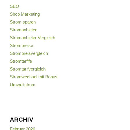
SEO
Shop Marketing
Strom sparen
Stromanbieter
Stromanbieter Vergleich
Strompreise
Strompreisvergleich
Stromtarfife
Stromtarifvergleich
Stromwechsel mit Bonus
Umweltstrom
ARCHIV
Februar 2026