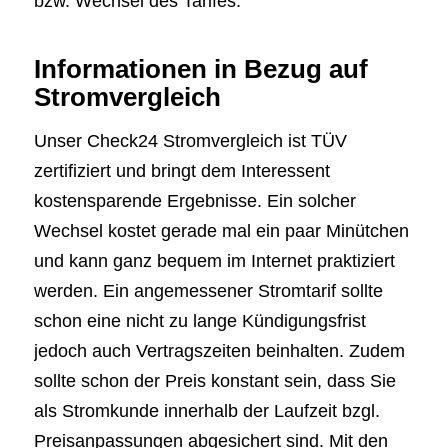
bzw. Wechsel des Tarifes.
Informationen in Bezug auf
Stromvergleich
Unser Check24 Stromvergleich ist TÜV
zertifiziert und bringt dem Interessent
kostensparende Ergebnisse. Ein solcher
Wechsel kostet gerade mal ein paar Minütchen
und kann ganz bequem im Internet praktiziert
werden. Ein angemessener Stromtarif sollte
schon eine nicht zu lange Kündigungsfrist
jedoch auch Vertragszeiten beinhalten. Zudem
sollte schon der Preis konstant sein, dass Sie
als Stromkunde innerhalb der Laufzeit bzgl.
Preisanpassungen abgesichert sind. Mit den