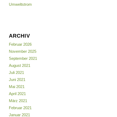
Umweltstrom
ARCHIV
Februar 2026
November 2025
September 2021
August 2021
Juli 2021
Juni 2021
Mai 2021
April 2021
März 2021
Februar 2021
Januar 2021