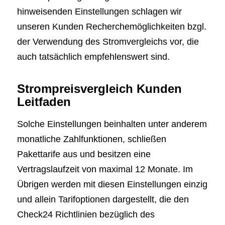
hinweisenden Einstellungen schlagen wir
unseren Kunden Recherchemöglichkeiten bzgl.
der Verwendung des Stromvergleichs vor, die
auch tatsächlich empfehlenswert sind.
Strompreisvergleich Kunden
Leitfaden
Solche Einstellungen beinhalten unter anderem
monatliche Zahlfunktionen, schließen
Pakettarife aus und besitzen eine
Vertragslaufzeit von maximal 12 Monate. Im
Übrigen werden mit diesen Einstellungen einzig
und allein Tarifoptionen dargestellt, die den
Check24 Richtlinien bezüglich des