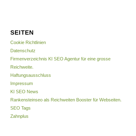
SEITEN
Cookie Richtlinien
Datenschutz
Firmenverzeichnis KI SEO Agentur für eine grosse
Reichweite.
Haftungsausschluss
Impressum
KI SEO News
Rankensteinseo als Reichweiten Booster für Webseiten.
SEO Tags
Zahnplus