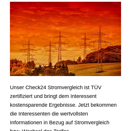
Unser Check24 Stromvergleich ist TÜV
zertifiziert und bringt dem Interessent
kostensparende Ergebnisse. Jetzt bekommen
die Interessenten die wertvollsten
Informationen in Bezug auf Stromvergleich