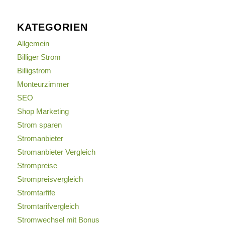
KATEGORIEN
Allgemein
Billiger Strom
Billigstrom
Monteurzimmer
SEO
Shop Marketing
Strom sparen
Stromanbieter
Stromanbieter Vergleich
Strompreise
Strompreisvergleich
Stromtarfife
Stromtarifvergleich
Stromwechsel mit Bonus