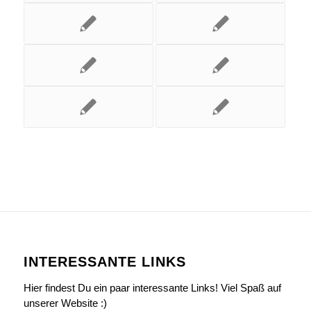
INTERESSANTE LINKS
Hier findest Du ein paar interessante Links! Viel Spaß auf
unserer Website :)