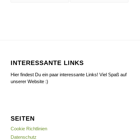
INTERESSANTE LINKS
Hier findest Du ein paar interessante Links! Viel Spaß auf
unserer Website :)
SEITEN
Cookie Richtlinien
Datenschutz