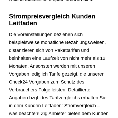
Strompreisvergleich Kunden
Leitfaden
Die Voreinstellungen beziehen sich
beispielsweise monatliche Bezahlungsweisen,
distanzieren sich von Pakettarifen und
beinhalten eine Laufzeit von nicht mehr als 12
Monaten. Ansonsten werden mit unseren
Vorgaben lediglich Tarife gezeigt, die unseren
Check24 Vorgaben zum Schutz des
Verbrauchers Folge leisten. Detaillierte
Angaben bzgl. des Tarifvergleichs erhalten Sie
in dem Kunden Leitfaden: Stromvergleich –
was beachten! Zig Anbieter bieten dem Kunden