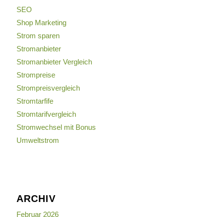
SEO
Shop Marketing
Strom sparen
Stromanbieter
Stromanbieter Vergleich
Strompreise
Strompreisvergleich
Stromtarfife
Stromtarifvergleich
Stromwechsel mit Bonus
Umweltstrom
ARCHIV
Februar 2026