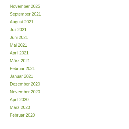
November 2025
September 2021
August 2021
Juli 2021
Juni 2021
Mai 2021
April 2021
März 2021
Februar 2021
Januar 2021
Dezember 2020
November 2020
April 2020
März 2020
Februar 2020