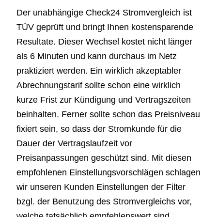
Der unabhängige Check24 Stromvergleich ist
TÜV geprüft und bringt Ihnen kostensparende
Resultate. Dieser Wechsel kostet nicht länger
als 6 Minuten und kann durchaus im Netz
praktiziert werden. Ein wirklich akzeptabler
Abrechnungstarif sollte schon eine wirklich
kurze Frist zur Kündigung und Vertragszeiten
beinhalten. Ferner sollte schon das Preisniveau
fixiert sein, so dass der Stromkunde für die
Dauer der Vertragslaufzeit vor
Preisanpassungen geschützt sind. Mit diesen
empfohlenen Einstellungsvorschlägen schlagen
wir unseren Kunden Einstellungen der Filter
bzgl. der Benutzung des Stromvergleichs vor,
welche tatsächlich empfehlenswert sind.