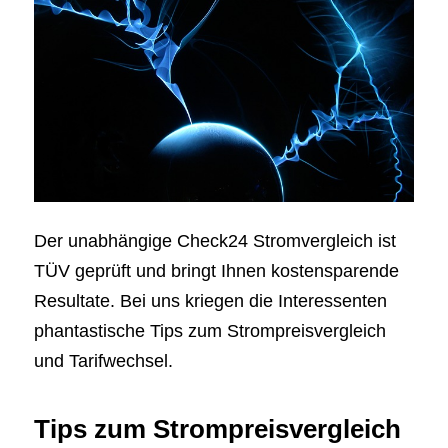
Der unabhängige Check24 Stromvergleich ist
TÜV geprüft und bringt Ihnen kostensparende
Resultate. Bei uns kriegen die Interessenten
phantastische Tips zum Strompreisvergleich
und Tarifwechsel.
Tips zum Strompreisvergleich