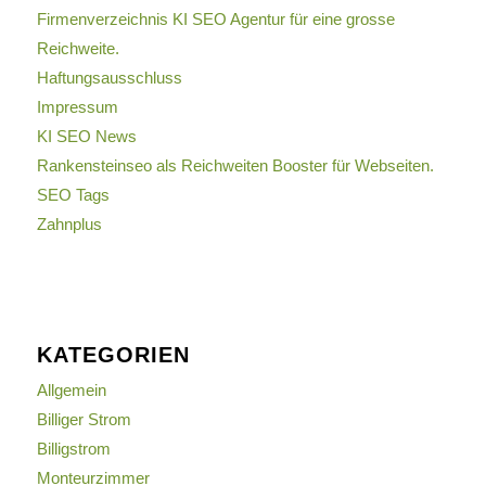
Firmenverzeichnis KI SEO Agentur für eine grosse
Reichweite.
Haftungsausschluss
Impressum
KI SEO News
Rankensteinseo als Reichweiten Booster für Webseiten.
SEO Tags
Zahnplus
KATEGORIEN
Allgemein
Billiger Strom
Billigstrom
Monteurzimmer