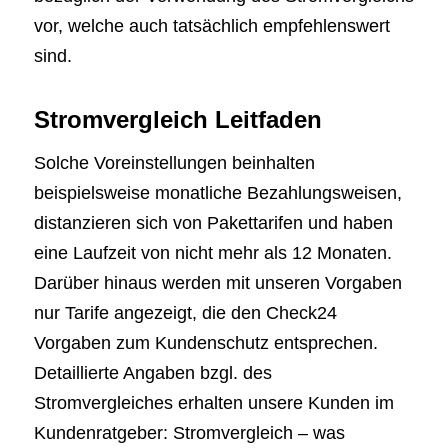
vor, welche auch tatsächlich empfehlenswert
sind.
Stromvergleich Leitfaden
Solche Voreinstellungen beinhalten
beispielsweise monatliche Bezahlungsweisen,
distanzieren sich von Pakettarifen und haben
eine Laufzeit von nicht mehr als 12 Monaten.
Darüber hinaus werden mit unseren Vorgaben
nur Tarife angezeigt, die den Check24
Vorgaben zum Kundenschutz entsprechen.
Detaillierte Angaben bzgl. des
Stromvergleiches erhalten unsere Kunden im
Kundenratgeber: Stromvergleich – was