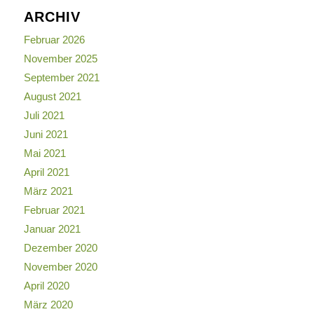
ARCHIV
Februar 2026
November 2025
September 2021
August 2021
Juli 2021
Juni 2021
Mai 2021
April 2021
März 2021
Februar 2021
Januar 2021
Dezember 2020
November 2020
April 2020
März 2020