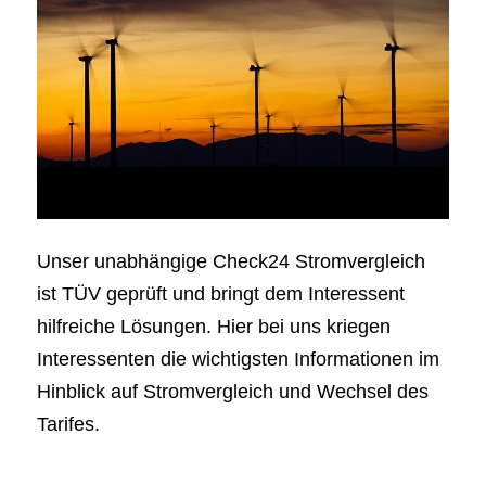
Unser unabhängige Check24 Stromvergleich
ist TÜV geprüft und bringt dem Interessent
hilfreiche Lösungen. Hier bei uns kriegen
Interessenten die wichtigsten Informationen im
Hinblick auf Stromvergleich und Wechsel des
Tarifes.