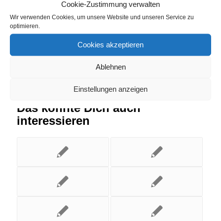
Cookie-Zustimmung verwalten
Eintrag teilen
Wir verwenden Cookies, um unsere Website und unseren Service zu
optimieren.
Cookies akzeptieren
Ablehnen
Einstellungen anzeigen
Das könnte Dich auch
interessieren