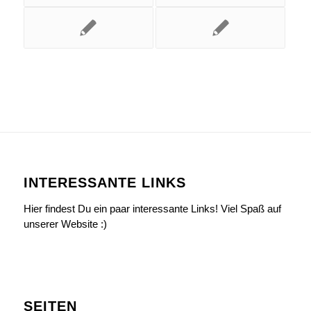
INTERESSANTE LINKS
Hier findest Du ein paar interessante Links! Viel Spaß auf
unserer Website :)
SEITEN