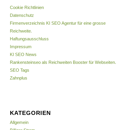
Cookie Richtlinien
Datenschutz
Firmenverzeichnis KI SEO Agentur für eine grosse
Reichweite.
Haftungsausschluss
Impressum
KI SEO News
Rankensteinseo als Reichweiten Booster für Webseiten.
SEO Tags
Zahnplus
KATEGORIEN
Allgemein