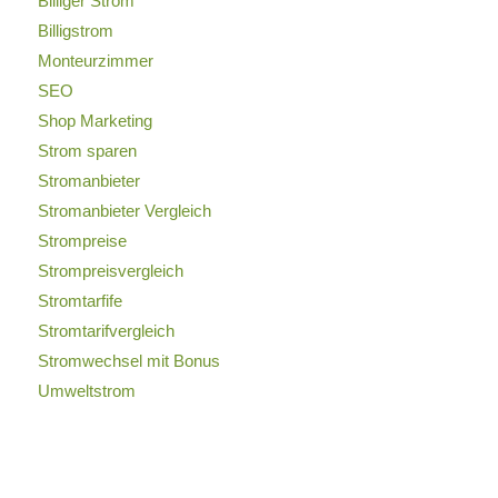
Billiger Strom
Billigstrom
Monteurzimmer
SEO
Shop Marketing
Strom sparen
Stromanbieter
Stromanbieter Vergleich
Strompreise
Strompreisvergleich
Stromtarfife
Stromtarifvergleich
Stromwechsel mit Bonus
Umweltstrom