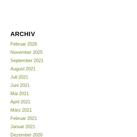
ARCHIV
Februar 2026
November 2025
September 2021
August 2021
Juli 2021
Juni 2021
Mai 2021
April 2021
März 2021
Februar 2021
Januar 2021
Dezember 2020