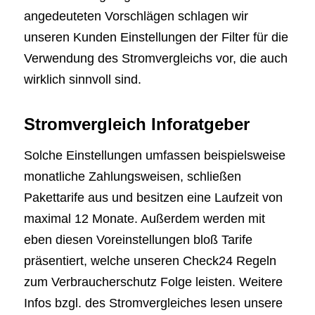
angedeuteten Vorschlägen schlagen wir
unseren Kunden Einstellungen der Filter für die
Verwendung des Stromvergleichs vor, die auch
wirklich sinnvoll sind.
Stromvergleich Inforatgeber
Solche Einstellungen umfassen beispielsweise
monatliche Zahlungsweisen, schließen
Pakettarife aus und besitzen eine Laufzeit von
maximal 12 Monate. Außerdem werden mit
eben diesen Voreinstellungen bloß Tarife
präsentiert, welche unseren Check24 Regeln
zum Verbraucherschutz Folge leisten. Weitere
Infos bzgl. des Stromvergleiches lesen unsere