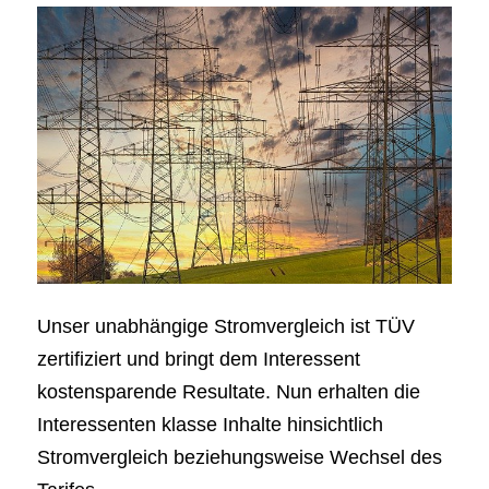
Unser unabhängige Stromvergleich ist TÜV
zertifiziert und bringt dem Interessent
kostensparende Resultate. Nun erhalten die
Interessenten klasse Inhalte hinsichtlich
Stromvergleich beziehungsweise Wechsel des