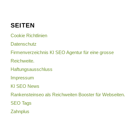
SEITEN
Cookie Richtlinien
Datenschutz
Firmenverzeichnis KI SEO Agentur für eine grosse
Reichweite.
Haftungsausschluss
Impressum
KI SEO News
Rankensteinseo als Reichweiten Booster für Webseiten.
SEO Tags
Zahnplus