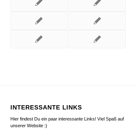
INTERESSANTE LINKS
Hier findest Du ein paar interessante Links! Viel Spaß auf
unserer Website :)