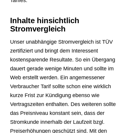
Tarifes.
Inhalte hinsichtlich
Stromvergleich
Unser unabhängige Stromvergleich ist TÜV
zertifiziert und bringt dem Interessent
kostensparende Resultate. So ein Übergang
dauert gerade wenige Minuten und sollte im
Web erstellt werden. Ein angemessener
Verbraucher Tarif sollte schon eine wirklich
kurze Frist zur Kündigung ebenso wie
Vertragszeiten enthalten. Des weiteren sollte
das Preisniveau konstant sein, dass der
Stromkunde innerhalb der Laufzeit bzgl.
Preiserhöhungen geschützt sind. Mit den