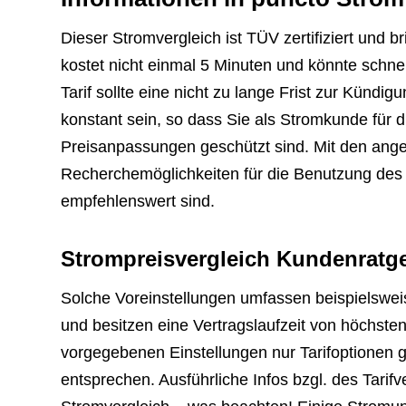
Dieser Stromvergleich ist TÜV zertifiziert und 
kostet nicht einmal 5 Minuten und könnte schnel
Tarif sollte eine nicht zu lange Frist zur Kündi
konstant sein, so dass Sie als Stromkunde für 
Preisanpassungen geschützt sind. Mit den ang
Recherchemöglichkeiten für die Benutzung des 
empfehlenswert sind.
Strompreisvergleich Kundenratg
Solche Voreinstellungen umfassen beispielswei
und besitzen eine Vertragslaufzeit von höchst
vorgegebenen Einstellungen nur Tarifoptionen
entsprechen. Ausführliche Infos bzgl. des Tari