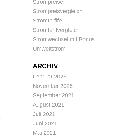
Strompreise
Strompreisvergleich
Stromtarfife
Stromtarifvergleich
Stromwechsel mit Bonus
Umweltstrom
ARCHIV
Februar 2026
November 2025
September 2021
August 2021
Juli 2021
Juni 2021
Mai 2021