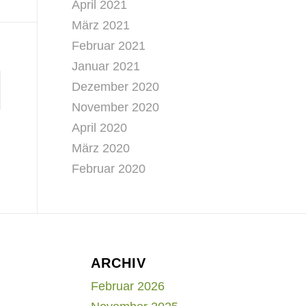
April 2021
März 2021
Februar 2021
Januar 2021
Dezember 2020
November 2020
April 2020
März 2020
Februar 2020
ARCHIV
Februar 2026