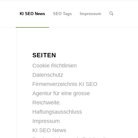
KI SEO News
SEO Tags
Impressum
SEITEN
Cookie Richtlinien
Datenschutz
Firmenverzeichnis KI SEO
Agentur für eine grosse
Reichweite.
Haftungsausschluss
Impressum
KI SEO News