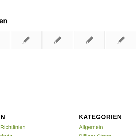
ren
EN
KATEGORIEN
Richtlinien
Allgemein