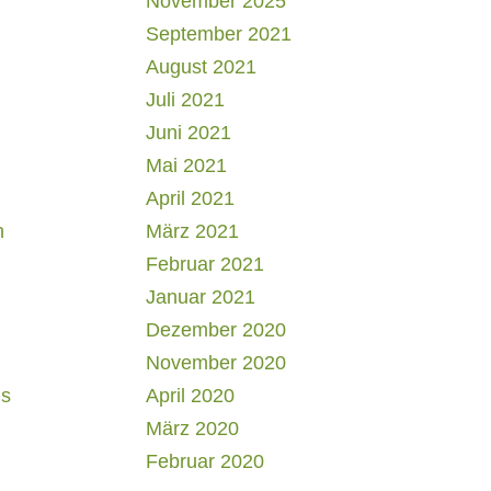
November 2025
September 2021
August 2021
Juli 2021
Juni 2021
Mai 2021
April 2021
h
März 2021
Februar 2021
Januar 2021
Dezember 2020
November 2020
us
April 2020
März 2020
Februar 2020