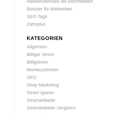
Rankensteinseo als Reichweiten
Booster für Webseiten.
SEO Tags
Zahnplus
KATEGORIEN
Allgemein
Billiger Strom
Billigstrom
Monteurzimmer
SEO
Shop Marketing
Strom sparen
Stromanbieter
Stromanbieter Vergleich