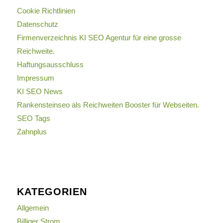
Cookie Richtlinien
Datenschutz
Firmenverzeichnis KI SEO Agentur für eine grosse
Reichweite.
Haftungsausschluss
Impressum
KI SEO News
Rankensteinseo als Reichweiten Booster für Webseiten.
SEO Tags
Zahnplus
KATEGORIEN
Allgemein
Billiger Strom