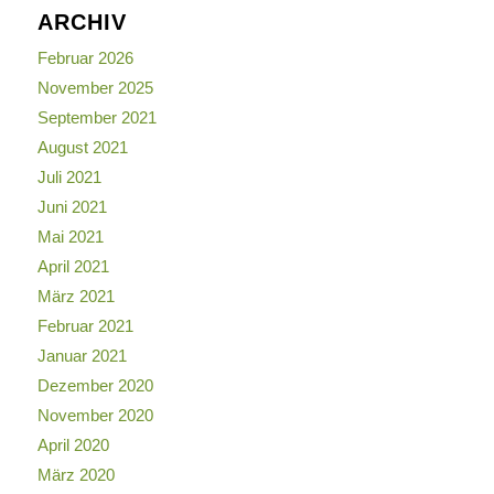
ARCHIV
Februar 2026
November 2025
September 2021
August 2021
Juli 2021
Juni 2021
Mai 2021
April 2021
März 2021
Februar 2021
Januar 2021
Dezember 2020
November 2020
April 2020
März 2020