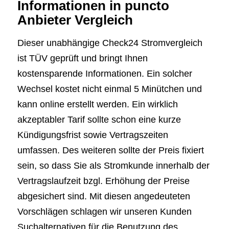
Informationen in puncto
Anbieter Vergleich
Dieser unabhängige Check24 Stromvergleich
ist TÜV geprüft und bringt Ihnen
kostensparende Informationen. Ein solcher
Wechsel kostet nicht einmal 5 Minütchen und
kann online erstellt werden. Ein wirklich
akzeptabler Tarif sollte schon eine kurze
Kündigungsfrist sowie Vertragszeiten
umfassen. Des weiteren sollte der Preis fixiert
sein, so dass Sie als Stromkunde innerhalb der
Vertragslaufzeit bzgl. Erhöhung der Preise
abgesichert sind. Mit diesen angedeuteten
Vorschlägen schlagen wir unseren Kunden
Suchalternativen für die Benutzung des