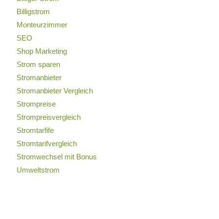
Billigstrom
Monteurzimmer
SEO
Shop Marketing
Strom sparen
Stromanbieter
Stromanbieter Vergleich
Strompreise
Strompreisvergleich
Stromtarfife
Stromtarifvergleich
Stromwechsel mit Bonus
Umweltstrom