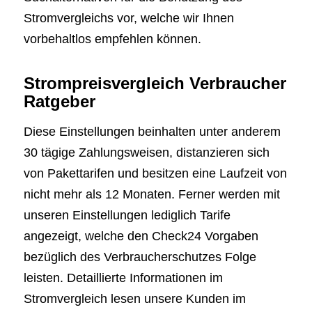
Stromvergleichs vor, welche wir Ihnen
vorbehaltlos empfehlen können.
Strompreisvergleich Verbraucher
Ratgeber
Diese Einstellungen beinhalten unter anderem
30 tägige Zahlungsweisen, distanzieren sich
von Pakettarifen und besitzen eine Laufzeit von
nicht mehr als 12 Monaten. Ferner werden mit
unseren Einstellungen lediglich Tarife
angezeigt, welche den Check24 Vorgaben
bezüglich des Verbraucherschutzes Folge
leisten. Detaillierte Informationen im
Stromvergleich lesen unsere Kunden im