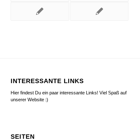
INTERESSANTE LINKS
Hier findest Du ein paar interessante Links! Viel Spaß auf
unserer Website :)
SEITEN