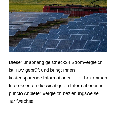
Dieser unabhängige Check24 Stromvergleich
ist TÜV geprüft und bringt Ihnen
kostensparende Informationen. Hier bekommen
Interessenten die wichtigsten Informationen in
puncto Anbieter Vergleich beziehungsweise
Tarifwechsel.