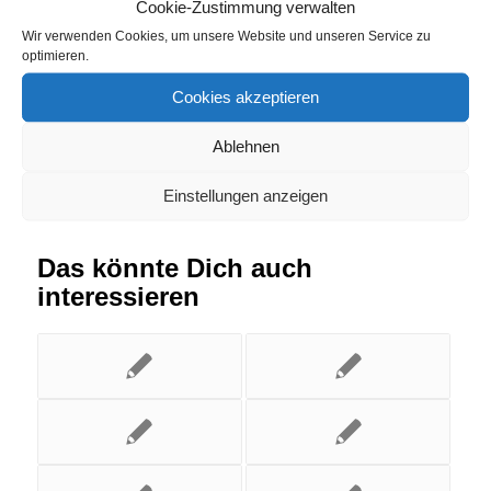
Cookie-Zustimmung verwalten
Wir verwenden Cookies, um unsere Website und unseren Service zu
Eintrag teilen
optimieren.
Cookies akzeptieren
Ablehnen
Einstellungen anzeigen
Das könnte Dich auch
interessieren