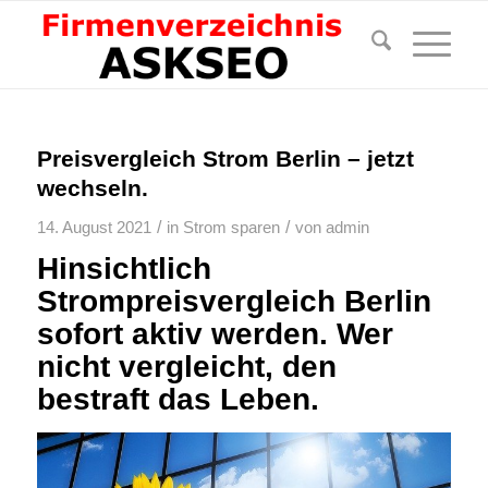
Preisvergleich Strom Berlin – jetzt
wechseln.
/
/
14. August 2021
in
Strom sparen
von
admin
Hinsichtlich
Strompreisvergleich Berlin
sofort aktiv werden. Wer
nicht vergleicht, den
bestraft das Leben.