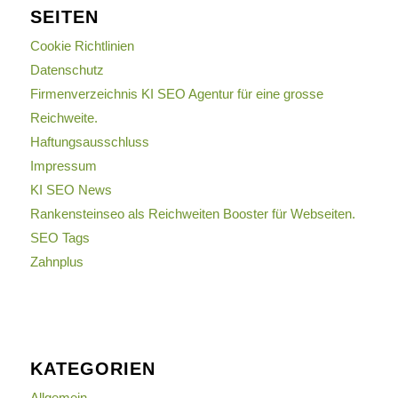
SEITEN
Cookie Richtlinien
Datenschutz
Firmenverzeichnis KI SEO Agentur für eine grosse
Reichweite.
Haftungsausschluss
Impressum
KI SEO News
Rankensteinseo als Reichweiten Booster für Webseiten.
SEO Tags
Zahnplus
KATEGORIEN
Allgemein