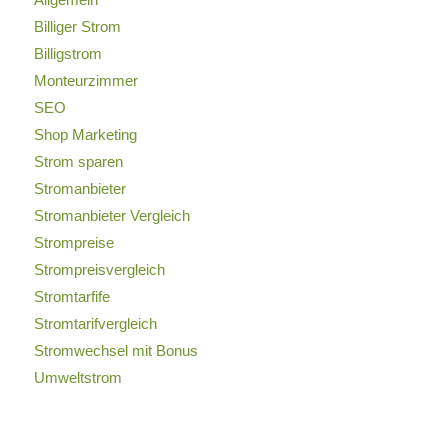
Billiger Strom
Billigstrom
Monteurzimmer
SEO
Shop Marketing
Strom sparen
Stromanbieter
Stromanbieter Vergleich
Strompreise
Strompreisvergleich
Stromtarfife
Stromtarifvergleich
Stromwechsel mit Bonus
Umweltstrom