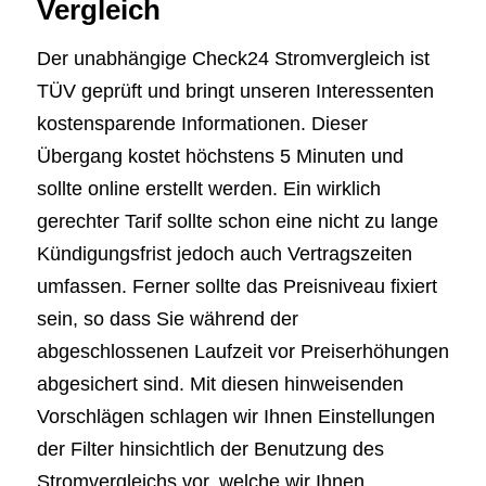
Vergleich
Der unabhängige Check24 Stromvergleich ist
TÜV geprüft und bringt unseren Interessenten
kostensparende Informationen. Dieser
Übergang kostet höchstens 5 Minuten und
sollte online erstellt werden. Ein wirklich
gerechter Tarif sollte schon eine nicht zu lange
Kündigungsfrist jedoch auch Vertragszeiten
umfassen. Ferner sollte das Preisniveau fixiert
sein, so dass Sie während der
abgeschlossenen Laufzeit vor Preiserhöhungen
abgesichert sind. Mit diesen hinweisenden
Vorschlägen schlagen wir Ihnen Einstellungen
der Filter hinsichtlich der Benutzung des
Stromvergleichs vor, welche wir Ihnen