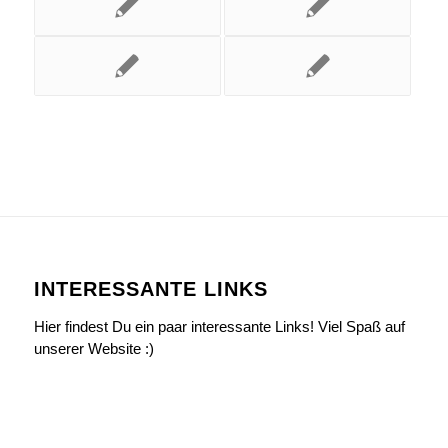
INTERESSANTE LINKS
Hier findest Du ein paar interessante Links! Viel Spaß auf
unserer Website :)