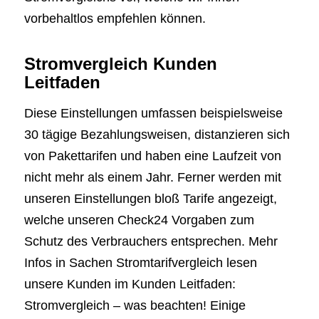
vorbehaltlos empfehlen können.
Stromvergleich Kunden
Leitfaden
Diese Einstellungen umfassen beispielsweise
30 tägige Bezahlungsweisen, distanzieren sich
von Pakettarifen und haben eine Laufzeit von
nicht mehr als einem Jahr. Ferner werden mit
unseren Einstellungen bloß Tarife angezeigt,
welche unseren Check24 Vorgaben zum
Schutz des Verbrauchers entsprechen. Mehr
Infos in Sachen Stromtarifvergleich lesen
unsere Kunden im Kunden Leitfaden:
Stromvergleich – was beachten! Einige