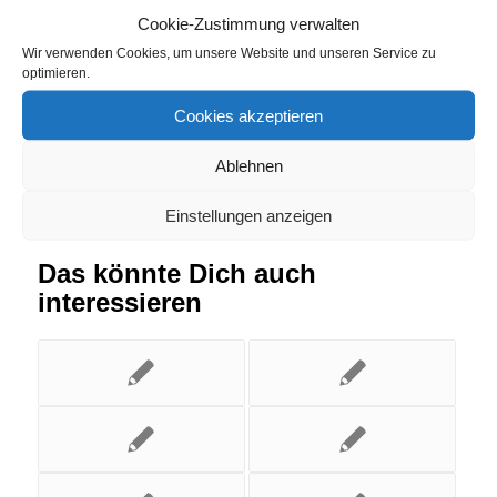
Cookie-Zustimmung verwalten
Wir verwenden Cookies, um unsere Website und unseren Service zu
Eintrag teilen
optimieren.
Cookies akzeptieren
Ablehnen
Einstellungen anzeigen
Das könnte Dich auch
interessieren