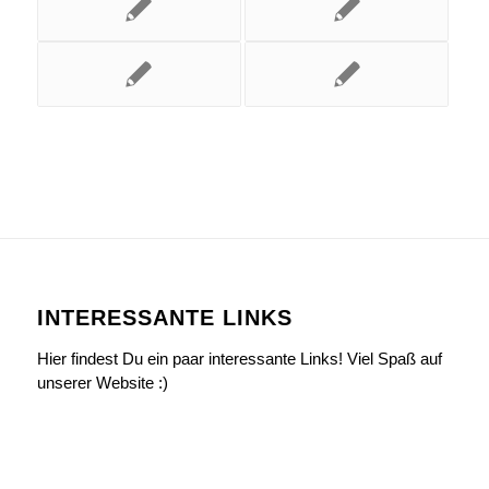
INTERESSANTE LINKS
Hier findest Du ein paar interessante Links! Viel Spaß auf
unserer Website :)