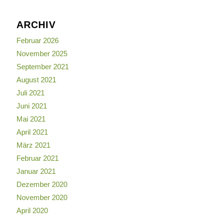
ARCHIV
Februar 2026
November 2025
September 2021
August 2021
Juli 2021
Juni 2021
Mai 2021
April 2021
März 2021
Februar 2021
Januar 2021
Dezember 2020
November 2020
April 2020