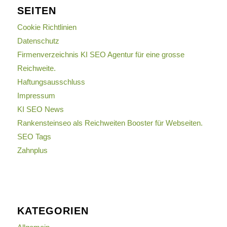
SEITEN
Cookie Richtlinien
Datenschutz
Firmenverzeichnis KI SEO Agentur für eine grosse
Reichweite.
Haftungsausschluss
Impressum
KI SEO News
Rankensteinseo als Reichweiten Booster für Webseiten.
SEO Tags
Zahnplus
KATEGORIEN