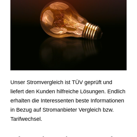
Unser Stromvergleich ist TÜV geprüft und
liefert den Kunden hilfreiche Lösungen. Endlich
erhalten die Interessenten beste Informationen
in Bezug auf Stromanbieter Vergleich bzw.
Tarifwechsel.