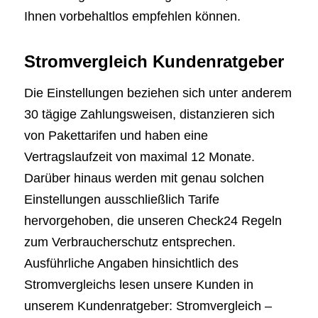
Ihnen vorbehaltlos empfehlen können.
Stromvergleich Kundenratgeber
Die Einstellungen beziehen sich unter anderem
30 tägige Zahlungsweisen, distanzieren sich
von Pakettarifen und haben eine
Vertragslaufzeit von maximal 12 Monate.
Darüber hinaus werden mit genau solchen
Einstellungen ausschließlich Tarife
hervorgehoben, die unseren Check24 Regeln
zum Verbraucherschutz entsprechen.
Ausführliche Angaben hinsichtlich des
Stromvergleichs lesen unsere Kunden in
unserem Kundenratgeber: Stromvergleich –