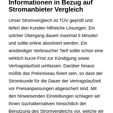
Informationen in Bezug auf
Stromanbieter Vergleich
Unser Stromvergleich ist TÜV geprüft und
liefert den Kunden hilfreiche Lösungen. Ein
solcher Übergang dauert maximal 5 Minuten
und sollte online absolviert werden. Ein
anständiger Verbraucher Tarif sollte schon eine
wirklich kurze Frist zur Kündigung sowie
Vertragslaufzeit umfassen. Darüber hinaus
müßte das Preisniveau fixiert sein, so dass der
Stromkunde für die Dauer der Vertragslaufzeit
vor Preisanpassungen abgesichert sind. Mit
den hinweisenden Einstellungen schlagen wir
Ihnen Suchalternativen hinsichtlich der
Benutzung des Stromvergleichs vor, welche wir