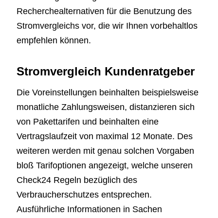
Recherchealternativen für die Benutzung des
Stromvergleichs vor, die wir Ihnen vorbehaltlos
empfehlen können.
Stromvergleich Kundenratgeber
Die Voreinstellungen beinhalten beispielsweise
monatliche Zahlungsweisen, distanzieren sich
von Pakettarifen und beinhalten eine
Vertragslaufzeit von maximal 12 Monate. Des
weiteren werden mit genau solchen Vorgaben
bloß Tarifoptionen angezeigt, welche unseren
Check24 Regeln bezüglich des
Verbraucherschutzes entsprechen.
Ausführliche Informationen in Sachen