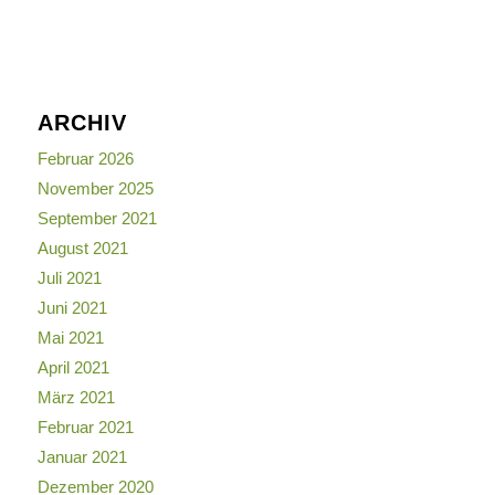
ARCHIV
Februar 2026
November 2025
September 2021
August 2021
Juli 2021
Juni 2021
Mai 2021
April 2021
März 2021
Februar 2021
Januar 2021
Dezember 2020