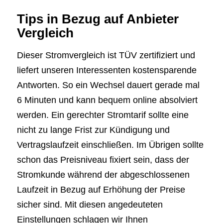
Tips in Bezug auf Anbieter
Vergleich
Dieser Stromvergleich ist TÜV zertifiziert und
liefert unseren Interessenten kostensparende
Antworten. So ein Wechsel dauert gerade mal
6 Minuten und kann bequem online absolviert
werden. Ein gerechter Stromtarif sollte eine
nicht zu lange Frist zur Kündigung und
Vertragslaufzeit einschließen. Im Übrigen sollte
schon das Preisniveau fixiert sein, dass der
Stromkunde während der abgeschlossenen
Laufzeit in Bezug auf Erhöhung der Preise
sicher sind. Mit diesen angedeuteten
Einstellungen schlagen wir Ihnen