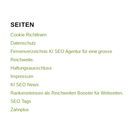
SEITEN
Cookie Richtlinien
Datenschutz
Firmenverzeichnis KI SEO Agentur für eine grosse
Reichweite.
Haftungsausschluss
Impressum
KI SEO News
Rankensteinseo als Reichweiten Booster für Webseiten.
SEO Tags
Zahnplus