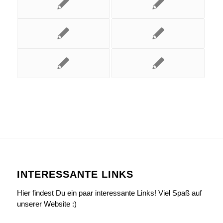
INTERESSANTE LINKS
Hier findest Du ein paar interessante Links! Viel Spaß auf
unserer Website :)