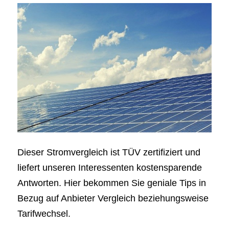
Dieser Stromvergleich ist TÜV zertifiziert und
liefert unseren Interessenten kostensparende
Antworten. Hier bekommen Sie geniale Tips in
Bezug auf Anbieter Vergleich beziehungsweise
Tarifwechsel.