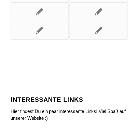
INTERESSANTE LINKS
Hier findest Du ein paar interessante Links! Viel Spaß auf
unserer Website :)