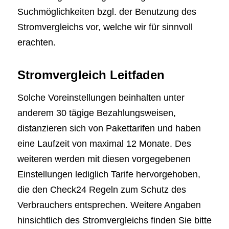
Suchmöglichkeiten bzgl. der Benutzung des
Stromvergleichs vor, welche wir für sinnvoll
erachten.
Stromvergleich Leitfaden
Solche Voreinstellungen beinhalten unter
anderem 30 tägige Bezahlungsweisen,
distanzieren sich von Pakettarifen und haben
eine Laufzeit von maximal 12 Monate. Des
weiteren werden mit diesen vorgegebenen
Einstellungen lediglich Tarife hervorgehoben,
die den Check24 Regeln zum Schutz des
Verbrauchers entsprechen. Weitere Angaben
hinsichtlich des Stromvergleichs finden Sie bitte