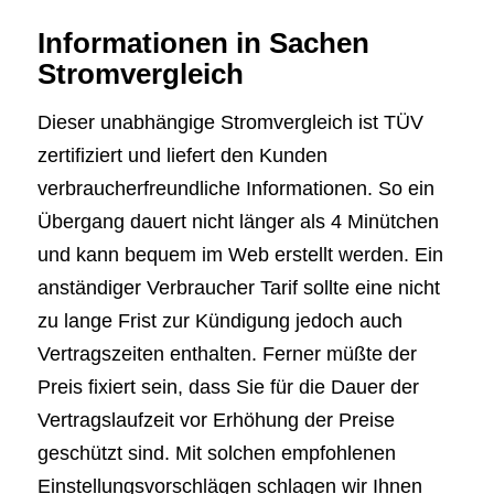
Informationen in Sachen
Stromvergleich
Dieser unabhängige Stromvergleich ist TÜV
zertifiziert und liefert den Kunden
verbraucherfreundliche Informationen. So ein
Übergang dauert nicht länger als 4 Minütchen
und kann bequem im Web erstellt werden. Ein
anständiger Verbraucher Tarif sollte eine nicht
zu lange Frist zur Kündigung jedoch auch
Vertragszeiten enthalten. Ferner müßte der
Preis fixiert sein, dass Sie für die Dauer der
Vertragslaufzeit vor Erhöhung der Preise
geschützt sind. Mit solchen empfohlenen
Einstellungsvorschlägen schlagen wir Ihnen