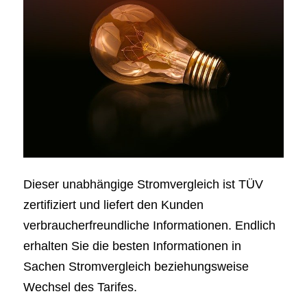
Dieser unabhängige Stromvergleich ist TÜV
zertifiziert und liefert den Kunden
verbraucherfreundliche Informationen. Endlich
erhalten Sie die besten Informationen in
Sachen Stromvergleich beziehungsweise
Wechsel des Tarifes.