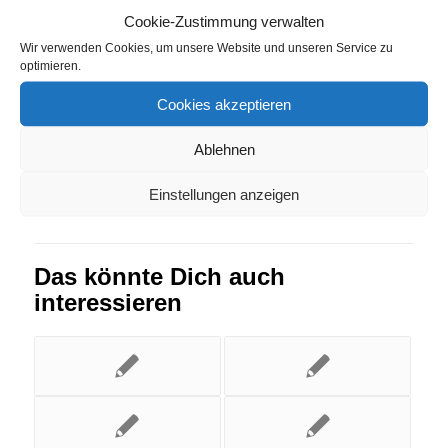
Cookie-Zustimmung verwalten
Strompreisvergleich Waffenbrunn
Wir verwenden Cookies, um unsere Website und unseren Service zu
optimieren.
Eintrag teilen
Cookies akzeptieren
Ablehnen
Einstellungen anzeigen
Das könnte Dich auch
interessieren