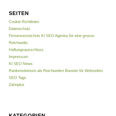
SEITEN
Cookie Richtlinien
Datenschutz
Firmenverzeichnis KI SEO Agentur für eine grosse
Reichweite.
Haftungsausschluss
Impressum
KI SEO News
Rankensteinseo als Reichweiten Booster für Webseiten.
SEO Tags
Zahnplus
KATEGORIEN