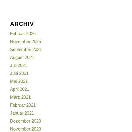
ARCHIV
Februar 2026
November 2025
September 2021
August 2021
Juli 2021
Juni 2021
Mai 2021
April 2021
März 2021
Februar 2021
Januar 2021
Dezember 2020
November 2020