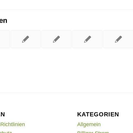
ren
EN
KATEGORIEN
Richtlinien
Allgemein