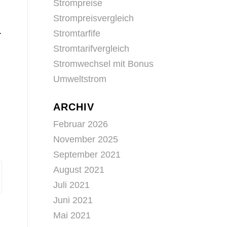
Strompreise
Strompreisvergleich
.
Stromtarfife
Stromtarifvergleich
Stromwechsel mit Bonus
Umweltstrom
ARCHIV
Februar 2026
November 2025
September 2021
August 2021
Juli 2021
Juni 2021
Mai 2021