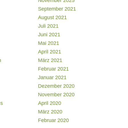
November 2025
September 2021
August 2021
Juli 2021
Juni 2021
Mai 2021
April 2021
h
März 2021
Februar 2021
Januar 2021
Dezember 2020
November 2020
us
April 2020
März 2020
Februar 2020