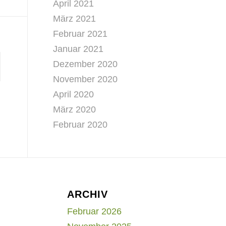
April 2021
März 2021
Februar 2021
Januar 2021
Dezember 2020
November 2020
April 2020
März 2020
Februar 2020
ARCHIV
Februar 2026