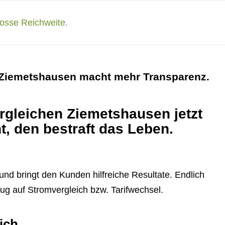
 Ziemetshausen macht mehr Transparenz.
rgleichen Ziemetshausen jetzt
t, den bestraft das Leben.
nd bringt den Kunden hilfreiche Resultate. Endlich
ug auf Stromvergleich bzw. Tarifwechsel.
ich