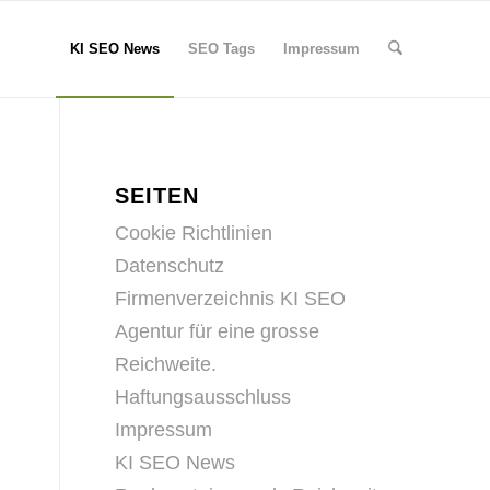
KI SEO News
SEO Tags
Impressum
SEITEN
Cookie Richtlinien
Datenschutz
Firmenverzeichnis KI SEO
Agentur für eine grosse
Reichweite.
Haftungsausschluss
Impressum
KI SEO News