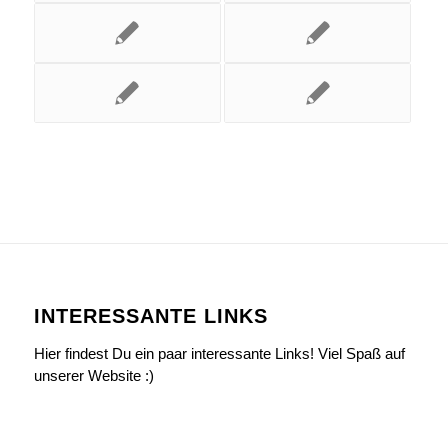
INTERESSANTE LINKS
Hier findest Du ein paar interessante Links! Viel Spaß auf
unserer Website :)