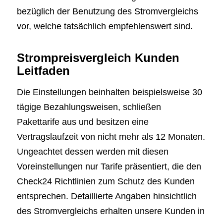
bezüglich der Benutzung des Stromvergleichs
vor, welche tatsächlich empfehlenswert sind.
Strompreisvergleich Kunden
Leitfaden
Die Einstellungen beinhalten beispielsweise 30
tägige Bezahlungsweisen, schließen
Pakettarife aus und besitzen eine
Vertragslaufzeit von nicht mehr als 12 Monaten.
Ungeachtet dessen werden mit diesen
Voreinstellungen nur Tarife präsentiert, die den
Check24 Richtlinien zum Schutz des Kunden
entsprechen. Detaillierte Angaben hinsichtlich
des Stromvergleichs erhalten unsere Kunden in