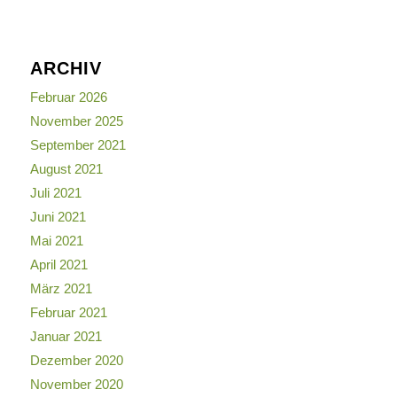
ARCHIV
Februar 2026
November 2025
September 2021
August 2021
Juli 2021
Juni 2021
Mai 2021
April 2021
März 2021
Februar 2021
Januar 2021
Dezember 2020
November 2020