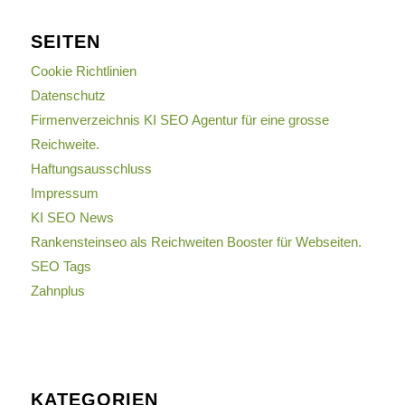
SEITEN
Cookie Richtlinien
Datenschutz
Firmenverzeichnis KI SEO Agentur für eine grosse
Reichweite.
Haftungsausschluss
Impressum
KI SEO News
Rankensteinseo als Reichweiten Booster für Webseiten.
SEO Tags
Zahnplus
KATEGORIEN