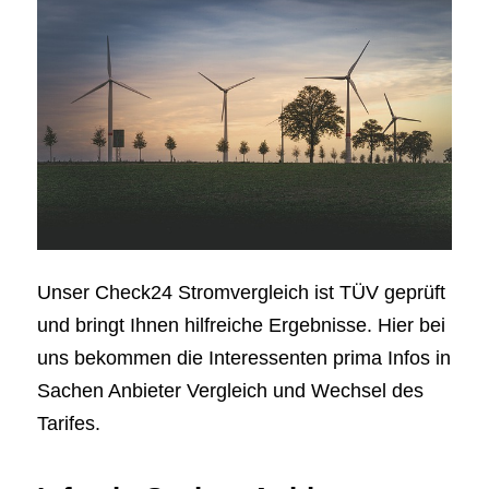
Unser Check24 Stromvergleich ist TÜV geprüft
und bringt Ihnen hilfreiche Ergebnisse. Hier bei
uns bekommen die Interessenten prima Infos in
Sachen Anbieter Vergleich und Wechsel des
Tarifes.