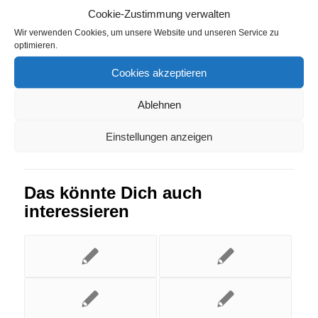
Cookie-Zustimmung verwalten
Volkertshausen
Wir verwenden Cookies, um unsere Website und unseren Service zu
optimieren.
Eintrag teilen
Cookies akzeptieren
Ablehnen
Einstellungen anzeigen
Das könnte Dich auch
interessieren