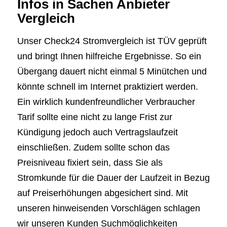
Infos in Sachen Anbieter
Vergleich
Unser Check24 Stromvergleich ist TÜV geprüft
und bringt Ihnen hilfreiche Ergebnisse. So ein
Übergang dauert nicht einmal 5 Minütchen und
könnte schnell im Internet praktiziert werden.
Ein wirklich kundenfreundlicher Verbraucher
Tarif sollte eine nicht zu lange Frist zur
Kündigung jedoch auch Vertragslaufzeit
einschließen. Zudem sollte schon das
Preisniveau fixiert sein, dass Sie als
Stromkunde für die Dauer der Laufzeit in Bezug
auf Preiserhöhungen abgesichert sind. Mit
unseren hinweisenden Vorschlägen schlagen
wir unseren Kunden Suchmöglichkeiten