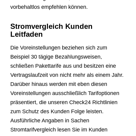
vorbehaltlos empfehlen können.
Stromvergleich Kunden
Leitfaden
Die Voreinstellungen beziehen sich zum
Beispiel 30 tägige Bezahlungsweisen,
schließen Pakettarife aus und besitzen eine
Vertragslaufzeit von nicht mehr als einem Jahr.
Darüber hinaus werden mit eben diesen
Voreinstellungen ausschließlich Tarifoptionen
präsentiert, die unseren Check24 Richtlinien
zum Schutz des Kunden Folge leisten.
Ausführliche Angaben in Sachen
Stromtarifvergleich lesen Sie im Kunden