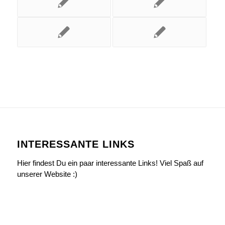
INTERESSANTE LINKS
Hier findest Du ein paar interessante Links! Viel Spaß auf
unserer Website :)