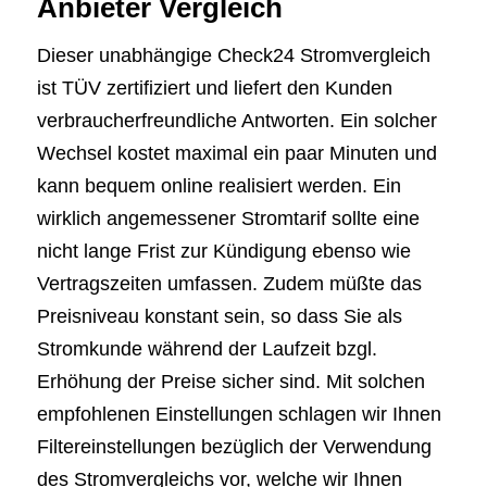
Anbieter Vergleich
Dieser unabhängige Check24 Stromvergleich
ist TÜV zertifiziert und liefert den Kunden
verbraucherfreundliche Antworten. Ein solcher
Wechsel kostet maximal ein paar Minuten und
kann bequem online realisiert werden. Ein
wirklich angemessener Stromtarif sollte eine
nicht lange Frist zur Kündigung ebenso wie
Vertragszeiten umfassen. Zudem müßte das
Preisniveau konstant sein, so dass Sie als
Stromkunde während der Laufzeit bzgl.
Erhöhung der Preise sicher sind. Mit solchen
empfohlenen Einstellungen schlagen wir Ihnen
Filtereinstellungen bezüglich der Verwendung
des Stromvergleichs vor, welche wir Ihnen