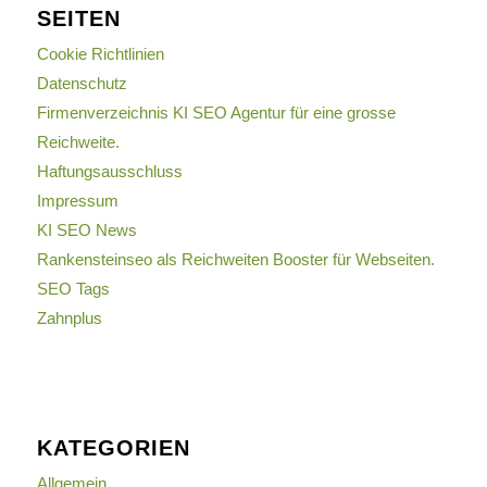
SEITEN
Cookie Richtlinien
Datenschutz
Firmenverzeichnis KI SEO Agentur für eine grosse
Reichweite.
Haftungsausschluss
Impressum
KI SEO News
Rankensteinseo als Reichweiten Booster für Webseiten.
SEO Tags
Zahnplus
KATEGORIEN
Allgemein