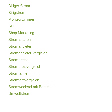
Billiger Strom
Billigstrom
Monteurzimmer
SEO
Shop Marketing
Strom sparen
Stromanbieter
Stromanbieter Vergleich
Strompreise
Strompreisvergleich
Stromtarfife
Stromtarifvergleich
Stromwechsel mit Bonus
Umweltstrom