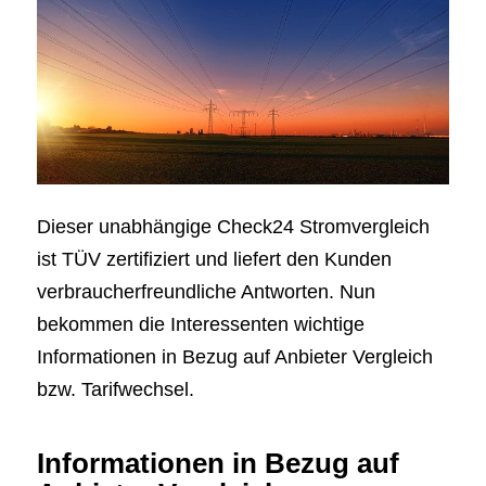
Dieser unabhängige Check24 Stromvergleich
ist TÜV zertifiziert und liefert den Kunden
verbraucherfreundliche Antworten. Nun
bekommen die Interessenten wichtige
Informationen in Bezug auf Anbieter Vergleich
bzw. Tarifwechsel.
Informationen in Bezug auf