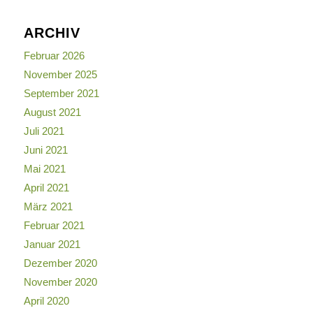
ARCHIV
Februar 2026
November 2025
September 2021
August 2021
Juli 2021
Juni 2021
Mai 2021
April 2021
März 2021
Februar 2021
Januar 2021
Dezember 2020
November 2020
April 2020