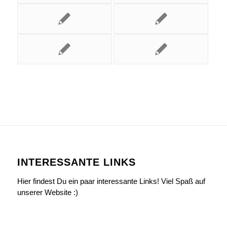
INTERESSANTE LINKS
Hier findest Du ein paar interessante Links! Viel Spaß auf
unserer Website :)