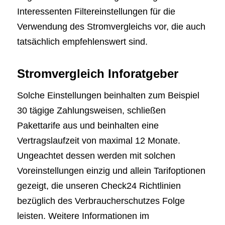
Interessenten Filtereinstellungen für die
Verwendung des Stromvergleichs vor, die auch
tatsächlich empfehlenswert sind.
Stromvergleich Inforatgeber
Solche Einstellungen beinhalten zum Beispiel
30 tägige Zahlungsweisen, schließen
Pakettarife aus und beinhalten eine
Vertragslaufzeit von maximal 12 Monate.
Ungeachtet dessen werden mit solchen
Voreinstellungen einzig und allein Tarifoptionen
gezeigt, die unseren Check24 Richtlinien
bezüglich des Verbraucherschutzes Folge
leisten. Weitere Informationen im