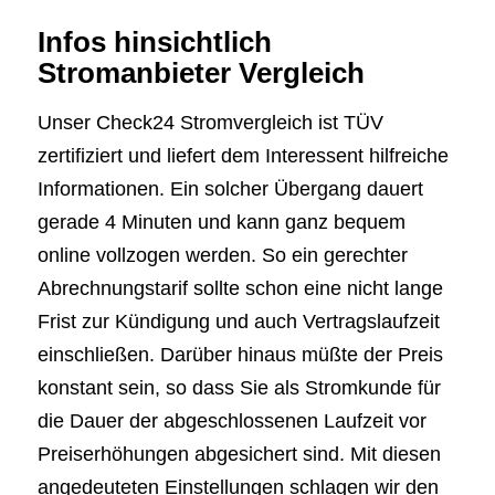
Infos hinsichtlich
Stromanbieter Vergleich
Unser Check24 Stromvergleich ist TÜV
zertifiziert und liefert dem Interessent hilfreiche
Informationen. Ein solcher Übergang dauert
gerade 4 Minuten und kann ganz bequem
online vollzogen werden. So ein gerechter
Abrechnungstarif sollte schon eine nicht lange
Frist zur Kündigung und auch Vertragslaufzeit
einschließen. Darüber hinaus müßte der Preis
konstant sein, so dass Sie als Stromkunde für
die Dauer der abgeschlossenen Laufzeit vor
Preiserhöhungen abgesichert sind. Mit diesen
angedeuteten Einstellungen schlagen wir den