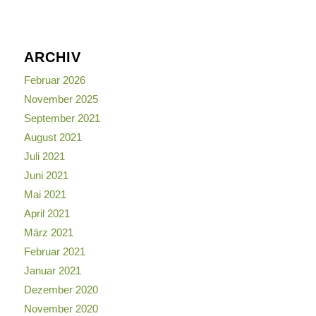
ARCHIV
Februar 2026
November 2025
September 2021
August 2021
Juli 2021
Juni 2021
Mai 2021
April 2021
März 2021
Februar 2021
Januar 2021
Dezember 2020
November 2020