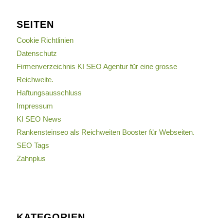
SEITEN
Cookie Richtlinien
Datenschutz
Firmenverzeichnis KI SEO Agentur für eine grosse
Reichweite.
Haftungsausschluss
Impressum
KI SEO News
Rankensteinseo als Reichweiten Booster für Webseiten.
SEO Tags
Zahnplus
KATEGORIEN