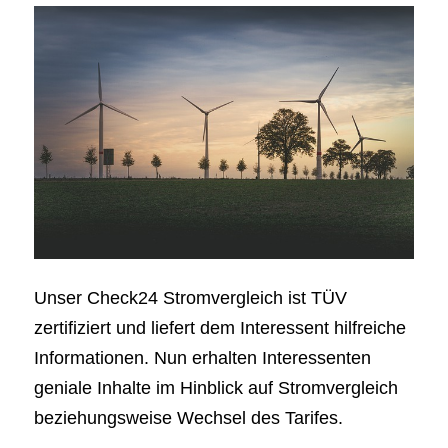
Unser Check24 Stromvergleich ist TÜV
zertifiziert und liefert dem Interessent hilfreiche
Informationen. Nun erhalten Interessenten
geniale Inhalte im Hinblick auf Stromvergleich
beziehungsweise Wechsel des Tarifes.