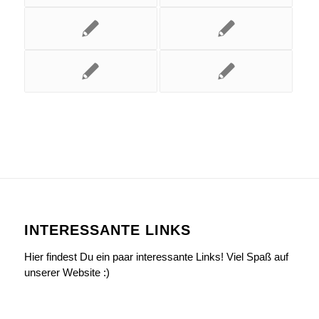
INTERESSANTE LINKS
Hier findest Du ein paar interessante Links! Viel Spaß auf
unserer Website :)