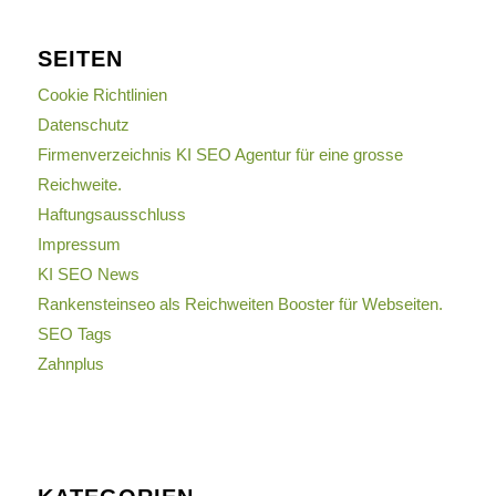
SEITEN
Cookie Richtlinien
Datenschutz
Firmenverzeichnis KI SEO Agentur für eine grosse
Reichweite.
Haftungsausschluss
Impressum
KI SEO News
Rankensteinseo als Reichweiten Booster für Webseiten.
SEO Tags
Zahnplus