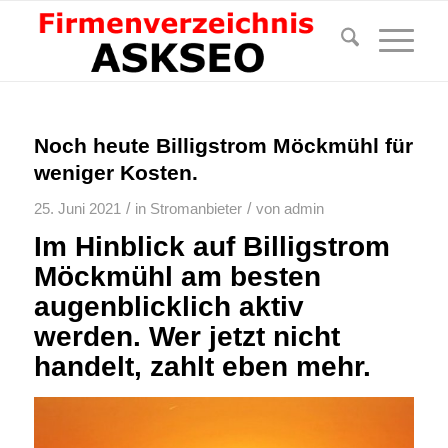
Noch heute Billigstrom Möckmühl für
weniger Kosten.
/
/
25. Juni 2021
in
Stromanbieter
von
admin
Im Hinblick auf Billigstrom
Möckmühl am besten
augenblicklich aktiv
werden. Wer jetzt nicht
handelt, zahlt eben mehr.