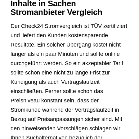
Inhalte in Sachen
Stromanbieter Vergleich
Der Check24 Stromvergleich ist TÜV zertifiziert
und liefert den Kunden kostensparende
Resultate. Ein solcher Übergang kostet nicht
länger als ein paar Minuten und sollte online
durchgeführt werden. So ein akzeptabler Tarif
sollte schon eine nicht zu lange Frist zur
Kündigung als auch Vertragslaufzeit
einschließen. Ferner sollte schon das
Preisniveau konstant sein, dass der
Stromkunde während der Vertragslaufzeit in
Bezug auf Preisanpassungen sicher sind. Mit
den hinweisenden Vorschlägen schlagen wir
Ihnen Suchalternativen bezüglich der