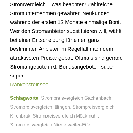
Stromvergleich – was beachten! Zahlreiche
Stromunternehmen gewähren Neukunden
während der ersten 12 Monate einmalige Boni.
Wer den Stromanbieter substituieren will, wählt
bei einer Entscheidung für einen ganz
bestimmten Anbieter im Regelfall nach dem
attraktivsten Preisangebot. Oftmals sind gerade
Stromangebote inkl. Bonusangeboten super
super.
Rankensteinseo
Schlagworte:
Strompreisvergleich Gachenbach
,
Strompreisvergleich Ittlingen
,
Strompreisvergleich
Kirchbrak
,
Strompreisvergleich Möckmühl
,
Strompreisvergleich Niederweiler-Eifel
,