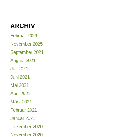
ARCHIV
Februar 2026
November 2025
September 2021
August 2021
Juli 2021
Juni 2021
Mai 2021
April 2021
März 2021
Februar 2021
Januar 2021
Dezember 2020
November 2020