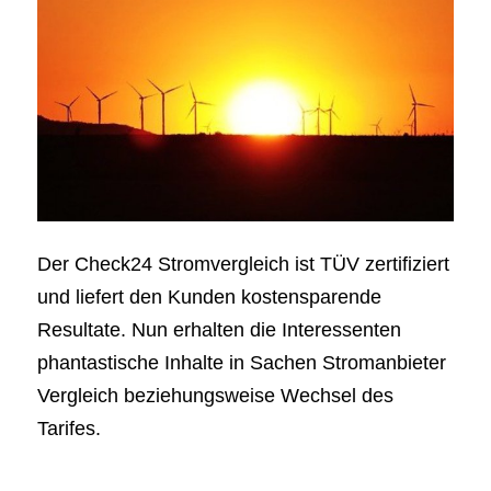
Der Check24 Stromvergleich ist TÜV zertifiziert
und liefert den Kunden kostensparende
Resultate. Nun erhalten die Interessenten
phantastische Inhalte in Sachen Stromanbieter
Vergleich beziehungsweise Wechsel des
Tarifes.