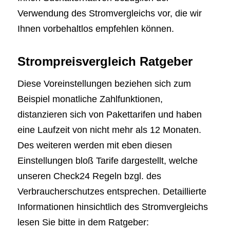
Verwendung des Stromvergleichs vor, die wir
Ihnen vorbehaltlos empfehlen können.
Strompreisvergleich Ratgeber
Diese Voreinstellungen beziehen sich zum
Beispiel monatliche Zahlfunktionen,
distanzieren sich von Pakettarifen und haben
eine Laufzeit von nicht mehr als 12 Monaten.
Des weiteren werden mit eben diesen
Einstellungen bloß Tarife dargestellt, welche
unseren Check24 Regeln bzgl. des
Verbraucherschutzes entsprechen. Detaillierte
Informationen hinsichtlich des Stromvergleichs
lesen Sie bitte in dem Ratgeber: