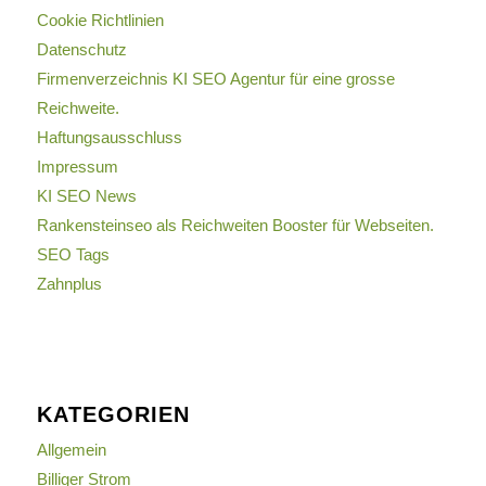
Cookie Richtlinien
Datenschutz
Firmenverzeichnis KI SEO Agentur für eine grosse
Reichweite.
Haftungsausschluss
Impressum
KI SEO News
Rankensteinseo als Reichweiten Booster für Webseiten.
SEO Tags
Zahnplus
KATEGORIEN
Allgemein
Billiger Strom