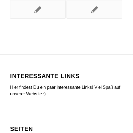
INTERESSANTE LINKS
Hier findest Du ein paar interessante Links! Viel Spaß auf
unserer Website :)
SEITEN