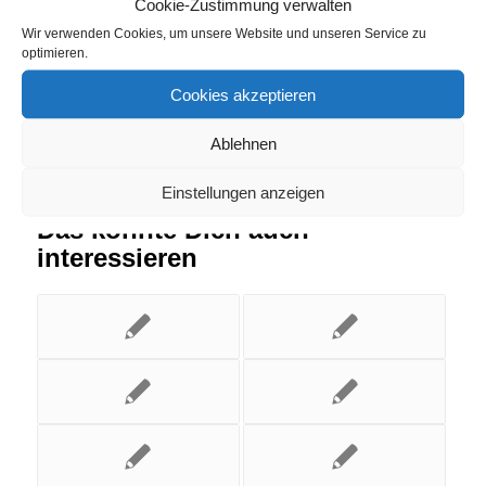
Cookie-Zustimmung verwalten
Eintrag teilen
Wir verwenden Cookies, um unsere Website und unseren Service zu
optimieren.
Cookies akzeptieren
Ablehnen
Einstellungen anzeigen
Das könnte Dich auch
interessieren