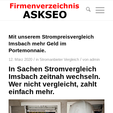
Mit unserem Strompreisvergleich
Imsbach mehr Geld im
Portemonnaie.
/
/
12. März 2020
in
Stromanbieter Vergleich
von
admin
In Sachen Stromvergleich
Imsbach zeitnah wechseln.
Wer nicht vergleicht, zahlt
einfach mehr.