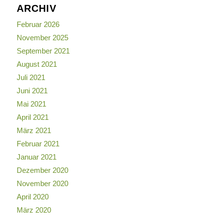
ARCHIV
Februar 2026
November 2025
September 2021
August 2021
Juli 2021
Juni 2021
Mai 2021
April 2021
März 2021
Februar 2021
Januar 2021
Dezember 2020
November 2020
April 2020
März 2020