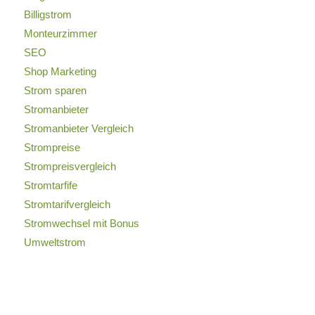
Billigstrom
Monteurzimmer
SEO
Shop Marketing
Strom sparen
Stromanbieter
Stromanbieter Vergleich
Strompreise
Strompreisvergleich
Stromtarfife
Stromtarifvergleich
Stromwechsel mit Bonus
Umweltstrom