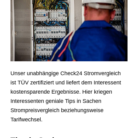
Unser unabhängige Check24 Stromvergleich
ist TÜV zertifiziert und liefert dem Interessent
kostensparende Ergebnisse. Hier kriegen
Interessenten geniale Tips in Sachen
Strompreisvergleich beziehungsweise
Tarifwechsel.