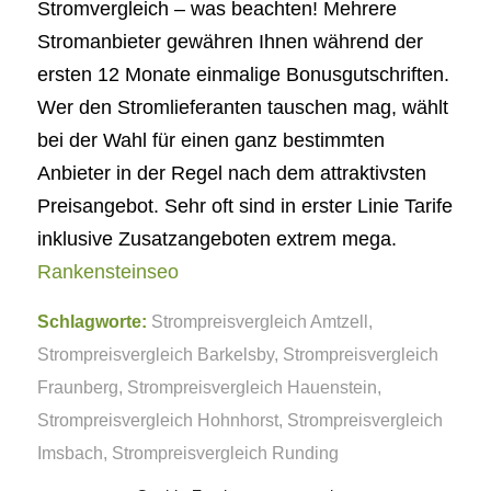
Stromvergleich – was beachten! Mehrere
Stromanbieter gewähren Ihnen während der
ersten 12 Monate einmalige Bonusgutschriften.
Wer den Stromlieferanten tauschen mag, wählt
bei der Wahl für einen ganz bestimmten
Anbieter in der Regel nach dem attraktivsten
Preisangebot. Sehr oft sind in erster Linie Tarife
inklusive Zusatzangeboten extrem mega.
Rankensteinseo
Schlagworte:
Strompreisvergleich Amtzell
,
Strompreisvergleich Barkelsby
,
Strompreisvergleich
Fraunberg
,
Strompreisvergleich Hauenstein
,
Strompreisvergleich Hohnhorst
,
Strompreisvergleich
Imsbach
,
Strompreisvergleich Runding