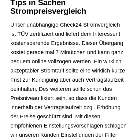
Tips in Sachen
Strompreisvergleich
Unser unabhängige Check24 Stromvergleich
ist TÜV zertifiziert und liefert dem Interessent
kostensparende Ergebnisse. Dieser Übergang
kostet gerade mal 7 Minütchen und kann ganz
bequem online vollzogen werden. Ein wirklich
akzeptabler Stromtarif sollte eine wirklich kurze
Frist zur Kündigung aber auch Vertragslaufzeit
beinhalten. Des weiteren sollte schon das
Preisniveau fixiert sein, so dass die Kunden
innerhalb der Vertragslaufzeit bzgl. Erhöhung
der Preise geschützt sind. Mit diesen
empfohlenen Einstellungsvorschlägen schlagen
wir unseren Kunden Einstellungen der Filter