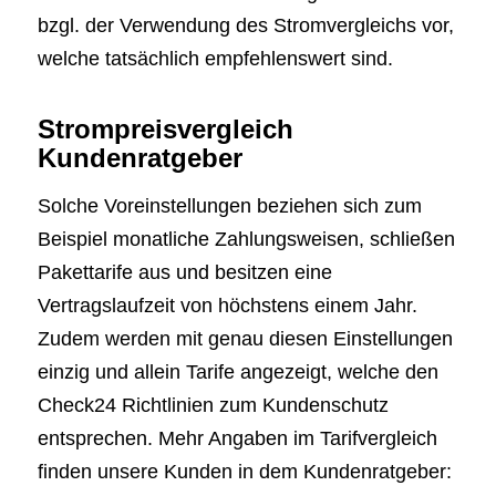
bzgl. der Verwendung des Stromvergleichs vor,
welche tatsächlich empfehlenswert sind.
Strompreisvergleich
Kundenratgeber
Solche Voreinstellungen beziehen sich zum
Beispiel monatliche Zahlungsweisen, schließen
Pakettarife aus und besitzen eine
Vertragslaufzeit von höchstens einem Jahr.
Zudem werden mit genau diesen Einstellungen
einzig und allein Tarife angezeigt, welche den
Check24 Richtlinien zum Kundenschutz
entsprechen. Mehr Angaben im Tarifvergleich
finden unsere Kunden in dem Kundenratgeber: