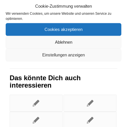
Cookie-Zustimmung verwalten
Strompreisvergleich Unlingen
Wir verwenden Cookies, um unsere Website und unseren Service zu
optimieren.
Eintrag teilen
Cookies akzeptieren
Ablehnen
Einstellungen anzeigen
Das könnte Dich auch
interessieren