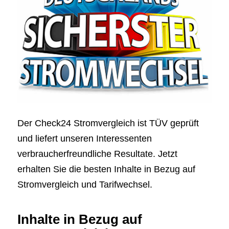
Der Check24 Stromvergleich ist TÜV geprüft
und liefert unseren Interessenten
verbraucherfreundliche Resultate. Jetzt
erhalten Sie die besten Inhalte in Bezug auf
Stromvergleich und Tarifwechsel.
Inhalte in Bezug auf