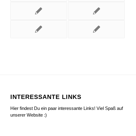
INTERESSANTE LINKS
Hier findest Du ein paar interessante Links! Viel Spaß auf
unserer Website :)