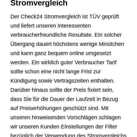
Stromvergleich
Der Check24 Stromvergleich ist TÜV geprüft
und liefert unseren Interessenten
verbraucherfreundliche Resultate. Ein solcher
Übergang dauert höchstens wenige Minütchen
und kann ganz bequem online umgesetzt
werden. Ein wirklich guter Verbraucher Tarif
sollte schon eine nicht lange Frist zur
Kündigung sowie Vertragszeiten enthalten.
Darüber hinaus sollte der Preis fixiert sein,
dass Sie für die Dauer der Laufzeit in Bezug
auf Preiserhöhungen geschützt sind. Mit
unseren hinweisenden Vorschlägen schlagen
wir unseren Kunden Einstellungen der Filter
bezüglich der Verwendung des Stromvergleichs