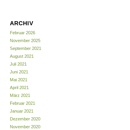
ARCHIV
Februar 2026
November 2025
September 2021
August 2021
Juli 2021
Juni 2021
Mai 2021
April 2021
März 2021
Februar 2021
Januar 2021
Dezember 2020
November 2020