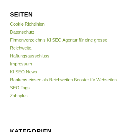
SEITEN
Cookie Richtlinien
Datenschutz
Firmenverzeichnis KI SEO Agentur für eine grosse
Reichweite.
Haftungsausschluss
Impressum
KI SEO News
Rankensteinseo als Reichweiten Booster für Webseiten.
SEO Tags
Zahnplus
KATEGORIEN