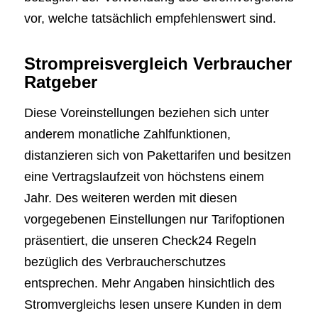
vor, welche tatsächlich empfehlenswert sind.
Strompreisvergleich Verbraucher
Ratgeber
Diese Voreinstellungen beziehen sich unter
anderem monatliche Zahlfunktionen,
distanzieren sich von Pakettarifen und besitzen
eine Vertragslaufzeit von höchstens einem
Jahr. Des weiteren werden mit diesen
vorgegebenen Einstellungen nur Tarifoptionen
präsentiert, die unseren Check24 Regeln
bezüglich des Verbraucherschutzes
entsprechen. Mehr Angaben hinsichtlich des
Stromvergleichs lesen unsere Kunden in dem