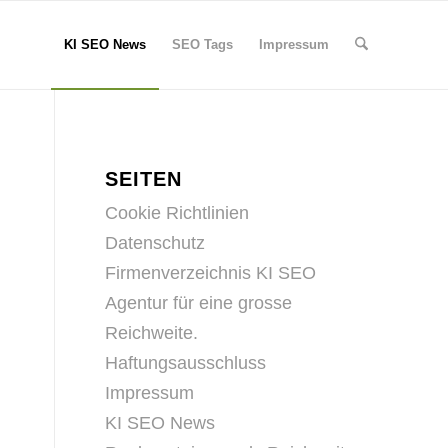
KI SEO News
SEO Tags
Impressum
SEITEN
Cookie Richtlinien
Datenschutz
Firmenverzeichnis KI SEO
Agentur für eine grosse
Reichweite.
Haftungsausschluss
Impressum
KI SEO News