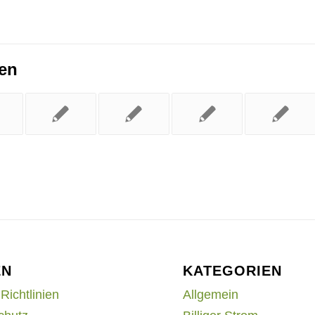
ren
EN
KATEGORIEN
Richtlinien
Allgemein