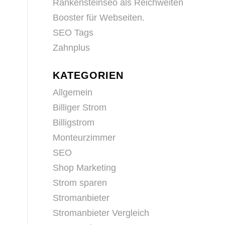
Rankensteinseo als Reichweiten
Booster für Webseiten.
SEO Tags
Zahnplus
KATEGORIEN
Allgemein
Billiger Strom
Billigstrom
Monteurzimmer
SEO
Shop Marketing
Strom sparen
Stromanbieter
Stromanbieter Vergleich