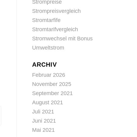
Strompreise
Strompreisvergleich
Stromtarfife
Stromtarifvergleich
Stromwechsel mit Bonus
Umweltstrom
ARCHIV
Februar 2026
November 2025
September 2021
August 2021
Juli 2021
Juni 2021
Mai 2021