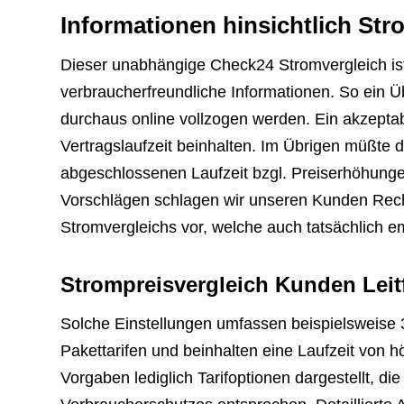
Informationen hinsichtlich Str
Dieser unabhängige Check24 Stromvergleich ist
verbraucherfreundliche Informationen. So ein 
durchaus online vollzogen werden. Ein akzeptabl
Vertragslaufzeit beinhalten. Im Übrigen müßte d
abgeschlossenen Laufzeit bzgl. Preiserhöhunge
Vorschlägen schlagen wir unseren Kunden Rech
Stromvergleichs vor, welche auch tatsächlich e
Strompreisvergleich Kunden Leit
Solche Einstellungen umfassen beispielsweise 
Pakettarifen und beinhalten eine Laufzeit von
Vorgaben lediglich Tarifoptionen dargestellt, 