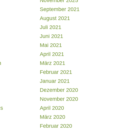
November 2025
September 2021
August 2021
Juli 2021
Juni 2021
Mai 2021
April 2021
h
März 2021
Februar 2021
Januar 2021
Dezember 2020
November 2020
us
April 2020
März 2020
Februar 2020