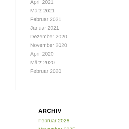
April 2021
März 2021
Februar 2021
Januar 2021
Dezember 2020
November 2020
April 2020
März 2020
Februar 2020
ARCHIV
Februar 2026