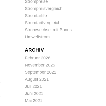
Strompreise
Strompreisvergleich
Stromtarfife
Stromtarifvergleich
Stromwechsel mit Bonus
Umweltstrom
ARCHIV
Februar 2026
November 2025
September 2021
August 2021
Juli 2021
Juni 2021
Mai 2021