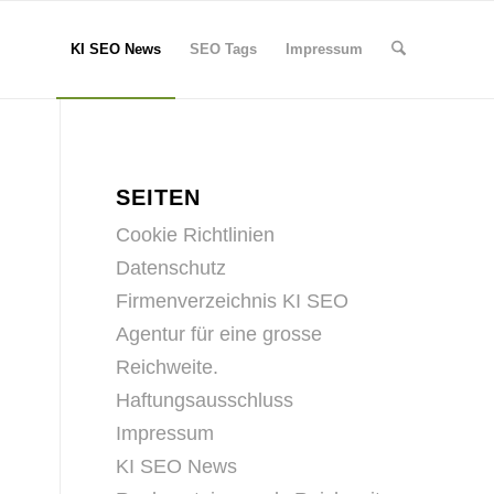
KI SEO News
SEO Tags
Impressum
SEITEN
Cookie Richtlinien
Datenschutz
Firmenverzeichnis KI SEO
Agentur für eine grosse
Reichweite.
Haftungsausschluss
Impressum
KI SEO News