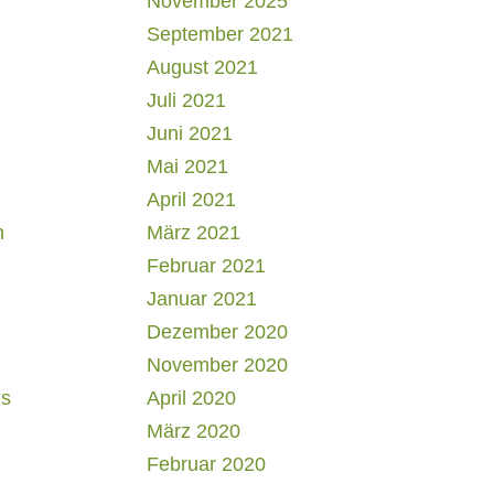
November 2025
September 2021
August 2021
Juli 2021
Juni 2021
Mai 2021
April 2021
h
März 2021
Februar 2021
Januar 2021
Dezember 2020
November 2020
us
April 2020
März 2020
Februar 2020