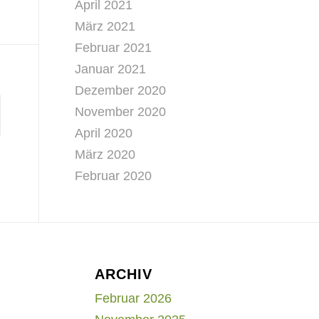
April 2021
März 2021
Februar 2021
Januar 2021
Dezember 2020
November 2020
April 2020
März 2020
Februar 2020
ARCHIV
Februar 2026