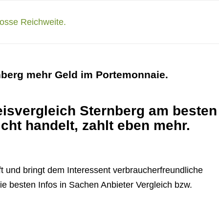
nberg mehr Geld im Portemonnaie.
eisvergleich Sternberg am besten
icht handelt, zahlt eben mehr.
t und bringt dem Interessent verbraucherfreundliche
die besten Infos in Sachen Anbieter Vergleich bzw.