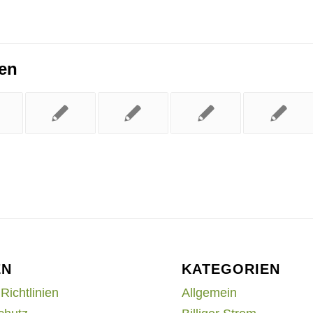
ren
EN
KATEGORIEN
Richtlinien
Allgemein