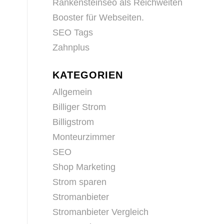
Rankensteinseo als Reichweiten
Booster für Webseiten.
SEO Tags
Zahnplus
KATEGORIEN
Allgemein
Billiger Strom
Billigstrom
Monteurzimmer
SEO
Shop Marketing
Strom sparen
Stromanbieter
Stromanbieter Vergleich