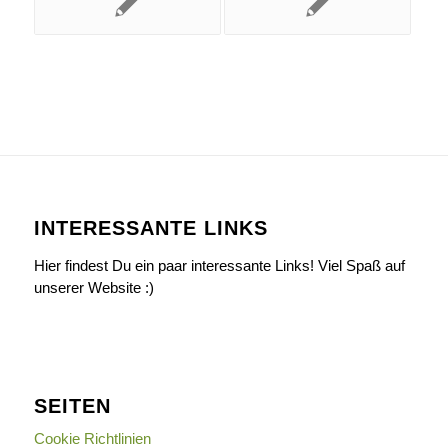
INTERESSANTE LINKS
Hier findest Du ein paar interessante Links! Viel Spaß auf
unserer Website :)
SEITEN
Cookie Richtlinien