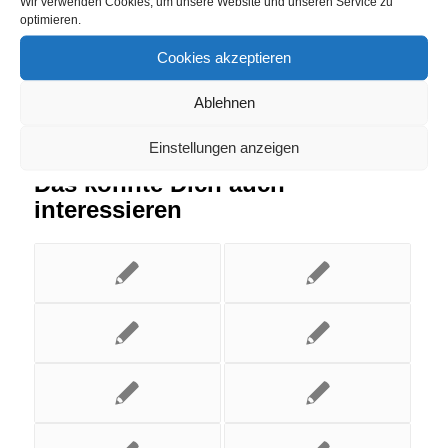
Wir verwenden Cookies, um unsere Website und unseren Service zu
optimieren.
Cookies akzeptieren
Ablehnen
Einstellungen anzeigen
Das könnte Dich auch
interessieren