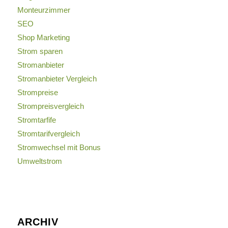
Monteurzimmer
SEO
Shop Marketing
Strom sparen
Stromanbieter
Stromanbieter Vergleich
Strompreise
Strompreisvergleich
Stromtarfife
Stromtarifvergleich
Stromwechsel mit Bonus
Umweltstrom
ARCHIV