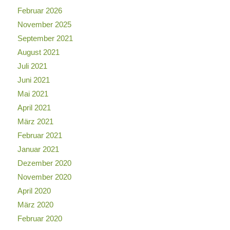
Februar 2026
November 2025
September 2021
August 2021
Juli 2021
Juni 2021
Mai 2021
April 2021
März 2021
Februar 2021
Januar 2021
Dezember 2020
November 2020
April 2020
März 2020
Februar 2020