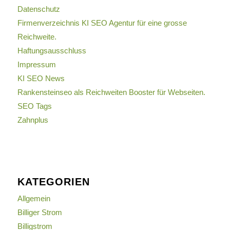
Datenschutz
Firmenverzeichnis KI SEO Agentur für eine grosse
Reichweite.
Haftungsausschluss
Impressum
KI SEO News
Rankensteinseo als Reichweiten Booster für Webseiten.
SEO Tags
Zahnplus
KATEGORIEN
Allgemein
Billiger Strom
Billigstrom