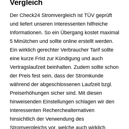
Vergleich
Der Check24 Stromvergleich ist TÜV geprüft
und liefert unseren Interessenten hilfreiche
Informationen. So ein Übergang kostet maximal
5 Minütchen und sollte online erstellt werden.
Ein wirklich gerechter Verbraucher Tarif sollte
eine kurze Frist zur Kündigung und auch
Vertragslaufzeit beinhalten. Zudem sollte schon
der Preis fest sein, dass der Stromkunde
während der abgeschlossenen Laufzeit bzgl.
Preiserhöhungen sicher sind. Mit diesen
hinweisenden Einstellungen schlagen wir den
Interessenten Recherchealternativen
hinsichtlich der Verwendung des
Stromvergleichs vor, welche auch wirklich