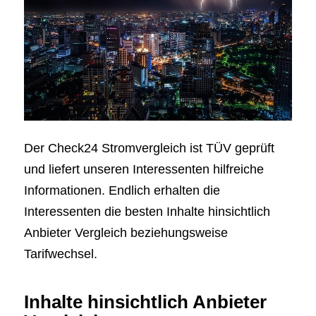
Der Check24 Stromvergleich ist TÜV geprüft
und liefert unseren Interessenten hilfreiche
Informationen. Endlich erhalten die
Interessenten die besten Inhalte hinsichtlich
Anbieter Vergleich beziehungsweise
Tarifwechsel.
Inhalte hinsichtlich Anbieter