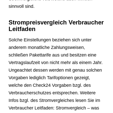
sinnvoll sind.
Strompreisvergleich Verbraucher
Leitfaden
Solche Einstellungen beziehen sich unter
anderem monatliche Zahlungsweisen,
schließen Pakettarife aus und besitzen eine
Vertragslaufzeit von nicht mehr als einem Jahr.
Ungeachtet dessen werden mit genau solchen
Vorgaben lediglich Tarifoptionen gezeigt,
welche den Check24 Vorgaben bzgl. des
Verbraucherschutzes entsprechen. Weitere
Infos bzgl. des Stromvergleiches lesen Sie im
Verbraucher Leitfaden: Stromvergleich – was