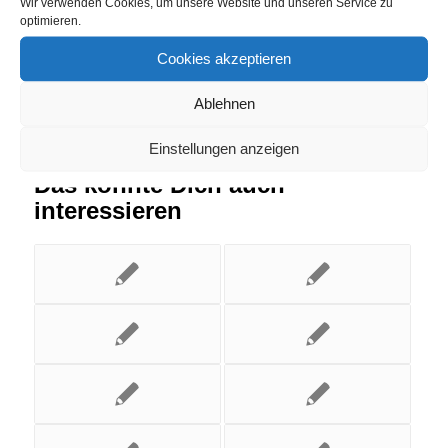
Wir verwenden Cookies, um unsere Website und unseren Service zu
optimieren.
Cookies akzeptieren
Ablehnen
Einstellungen anzeigen
Das könnte Dich auch
interessieren