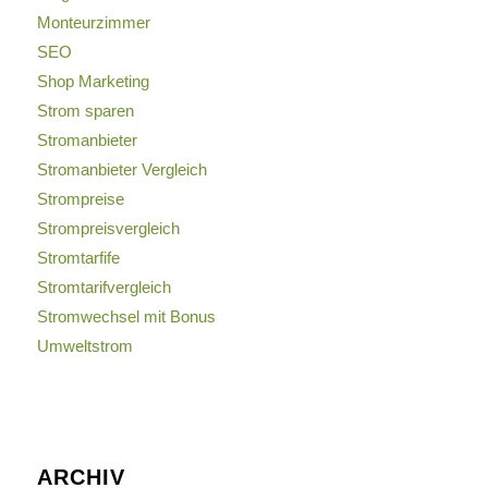
Monteurzimmer
SEO
Shop Marketing
Strom sparen
Stromanbieter
Stromanbieter Vergleich
Strompreise
Strompreisvergleich
Stromtarfife
Stromtarifvergleich
Stromwechsel mit Bonus
Umweltstrom
ARCHIV