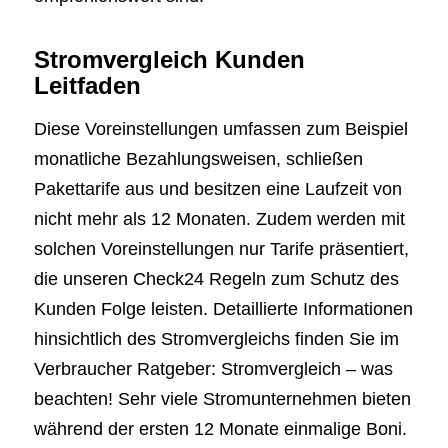
Stromvergleich Kunden
Leitfaden
Diese Voreinstellungen umfassen zum Beispiel
monatliche Bezahlungsweisen, schließen
Pakettarife aus und besitzen eine Laufzeit von
nicht mehr als 12 Monaten. Zudem werden mit
solchen Voreinstellungen nur Tarife präsentiert,
die unseren Check24 Regeln zum Schutz des
Kunden Folge leisten. Detaillierte Informationen
hinsichtlich des Stromvergleichs finden Sie im
Verbraucher Ratgeber: Stromvergleich – was
beachten! Sehr viele Stromunternehmen bieten
während der ersten 12 Monate einmalige Boni.