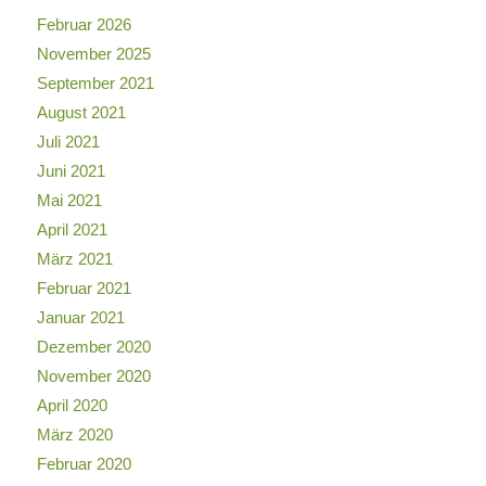
Februar 2026
November 2025
September 2021
August 2021
Juli 2021
Juni 2021
Mai 2021
April 2021
März 2021
Februar 2021
Januar 2021
Dezember 2020
November 2020
April 2020
März 2020
Februar 2020