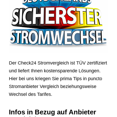
Der Check24 Stromvergleich ist TÜV zertifiziert
und liefert Ihnen kostensparende Lösungen.
Hier bei uns kriegen Sie prima Tips in puncto
Stromanbieter Vergleich beziehungsweise
Wechsel des Tarifes.
Infos in Bezug auf Anbieter