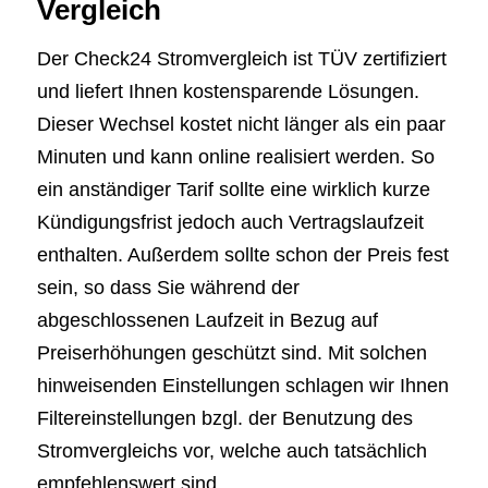
Vergleich
Der Check24 Stromvergleich ist TÜV zertifiziert
und liefert Ihnen kostensparende Lösungen.
Dieser Wechsel kostet nicht länger als ein paar
Minuten und kann online realisiert werden. So
ein anständiger Tarif sollte eine wirklich kurze
Kündigungsfrist jedoch auch Vertragslaufzeit
enthalten. Außerdem sollte schon der Preis fest
sein, so dass Sie während der
abgeschlossenen Laufzeit in Bezug auf
Preiserhöhungen geschützt sind. Mit solchen
hinweisenden Einstellungen schlagen wir Ihnen
Filtereinstellungen bzgl. der Benutzung des
Stromvergleichs vor, welche auch tatsächlich
empfehlenswert sind.