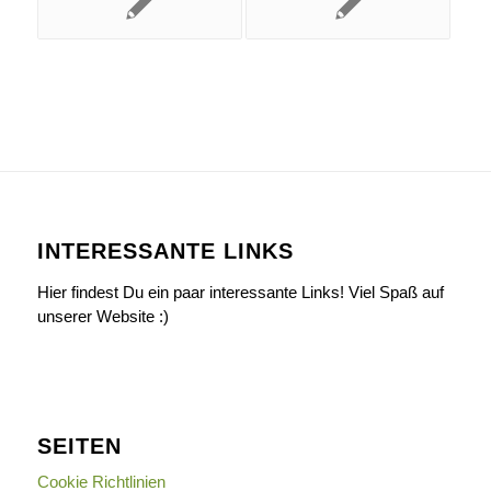
INTERESSANTE LINKS
Hier findest Du ein paar interessante Links! Viel Spaß auf
unserer Website :)
SEITEN
Cookie Richtlinien