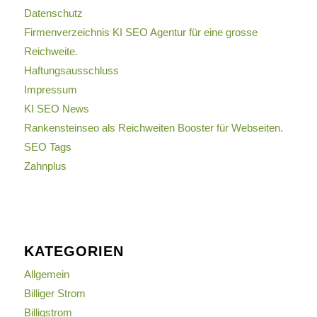
Datenschutz
Firmenverzeichnis KI SEO Agentur für eine grosse
Reichweite.
Haftungsausschluss
Impressum
KI SEO News
Rankensteinseo als Reichweiten Booster für Webseiten.
SEO Tags
Zahnplus
KATEGORIEN
Allgemein
Billiger Strom
Billigstrom