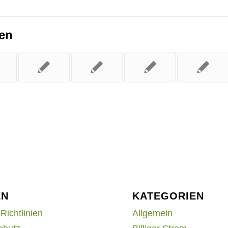
ren
EN
KATEGORIEN
Richtlinien
Allgemein