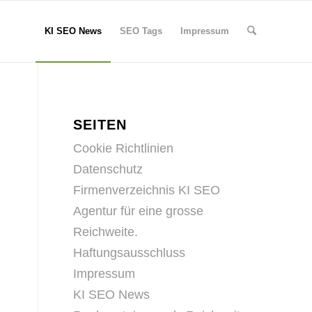
KI SEO News
SEO Tags
Impressum
SEITEN
Cookie Richtlinien
Datenschutz
Firmenverzeichnis KI SEO
Agentur für eine grosse
Reichweite.
Haftungsausschluss
Impressum
KI SEO News