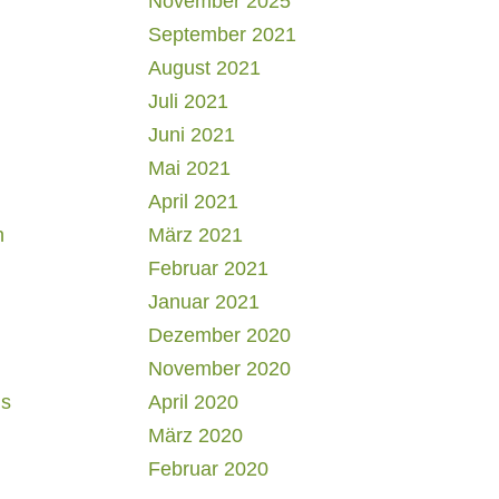
November 2025
September 2021
August 2021
Juli 2021
Juni 2021
Mai 2021
April 2021
h
März 2021
Februar 2021
Januar 2021
Dezember 2020
November 2020
us
April 2020
März 2020
Februar 2020