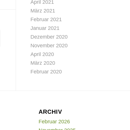
April 2021
März 2021
Februar 2021
Januar 2021
Dezember 2020
November 2020
April 2020
März 2020
Februar 2020
ARCHIV
Februar 2026