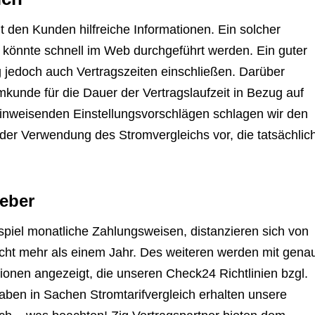
t den Kunden hilfreiche Informationen. Ein solcher
 könnte schnell im Web durchgeführt werden. Ein guter
ng jedoch auch Vertragszeiten einschließen. Darüber
mkunde für die Dauer der Vertragslaufzeit in Bezug auf
hinweisenden Einstellungsvorschlägen schlagen wir den
der Verwendung des Stromvergleichs vor, die tatsächlic
eber
spiel monatliche Zahlungsweisen, distanzieren sich von
nicht mehr als einem Jahr. Des weiteren werden mit gena
ionen angezeigt, die unseren Check24 Richtlinien bzgl.
ben in Sachen Stromtarifvergleich erhalten unsere