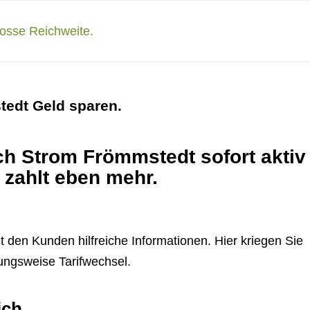
tedt Geld sparen.
ich Strom Frömmstedt sofort aktiv
 zahlt eben mehr.
t den Kunden hilfreiche Informationen. Hier kriegen Sie
ungsweise Tarifwechsel.
ich