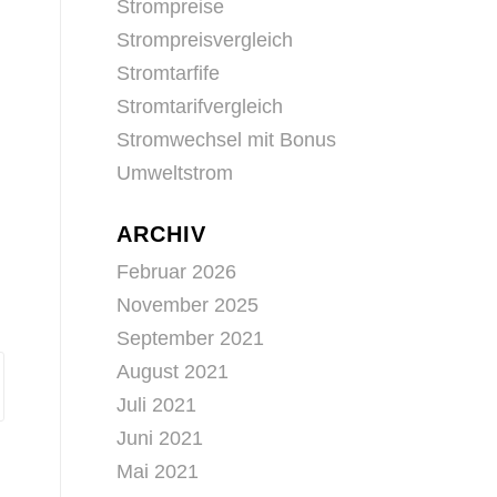
Strompreise
Strompreisvergleich
Stromtarfife
Stromtarifvergleich
Stromwechsel mit Bonus
Umweltstrom
ARCHIV
Februar 2026
November 2025
September 2021
August 2021
Juli 2021
Juni 2021
Mai 2021