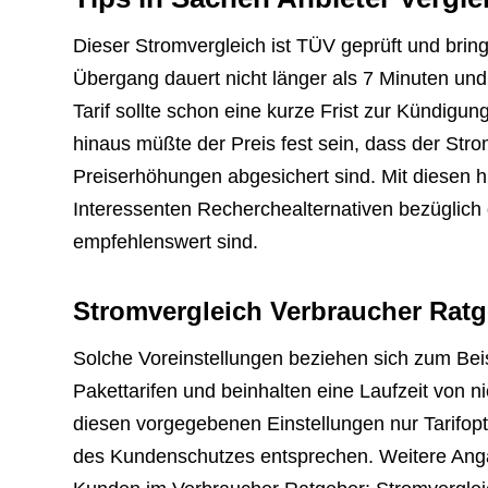
Dieser Stromvergleich ist TÜV geprüft und bring
Übergang dauert nicht länger als 7 Minuten und
Tarif sollte schon eine kurze Frist zur Kündigu
hinaus müßte der Preis fest sein, dass der Stro
Preiserhöhungen abgesichert sind. Mit diesen 
Interessenten Recherchealternativen bezüglich 
empfehlenswert sind.
Stromvergleich Verbraucher Ratg
Solche Voreinstellungen beziehen sich zum Bei
Pakettarifen und beinhalten eine Laufzeit von 
diesen vorgegebenen Einstellungen nur Tarifopt
des Kundenschutzes entsprechen. Weitere Anga