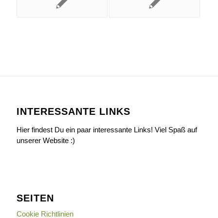
INTERESSANTE LINKS
Hier findest Du ein paar interessante Links! Viel Spaß auf
unserer Website :)
SEITEN
Cookie Richtlinien