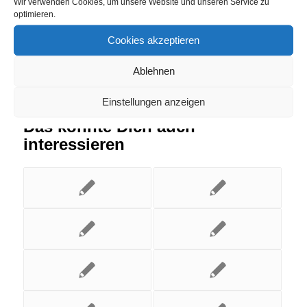
Wir verwenden Cookies, um unsere Website und unseren Service zu
optimieren.
Cookies akzeptieren
Ablehnen
Einstellungen anzeigen
Das könnte Dich auch
interessieren