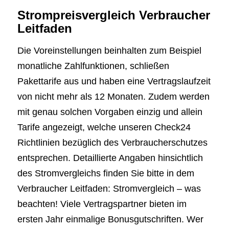
Strompreisvergleich Verbraucher
Leitfaden
Die Voreinstellungen beinhalten zum Beispiel
monatliche Zahlfunktionen, schließen
Pakettarife aus und haben eine Vertragslaufzeit
von nicht mehr als 12 Monaten. Zudem werden
mit genau solchen Vorgaben einzig und allein
Tarife angezeigt, welche unseren Check24
Richtlinien bezüglich des Verbraucherschutzes
entsprechen. Detaillierte Angaben hinsichtlich
des Stromvergleichs finden Sie bitte in dem
Verbraucher Leitfaden: Stromvergleich – was
beachten! Viele Vertragspartner bieten im
ersten Jahr einmalige Bonusgutschriften. Wer