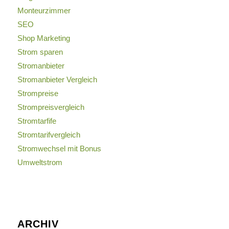
Monteurzimmer
SEO
Shop Marketing
Strom sparen
Stromanbieter
Stromanbieter Vergleich
Strompreise
Strompreisvergleich
Stromtarfife
Stromtarifvergleich
Stromwechsel mit Bonus
Umweltstrom
ARCHIV