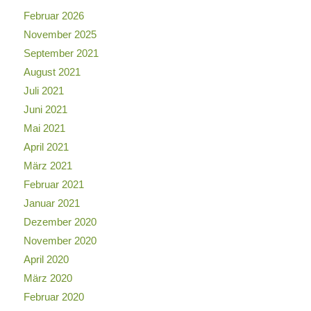
Februar 2026
November 2025
September 2021
August 2021
Juli 2021
Juni 2021
Mai 2021
April 2021
März 2021
Februar 2021
Januar 2021
Dezember 2020
November 2020
April 2020
März 2020
Februar 2020