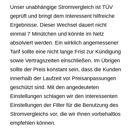
Unser unabhängige Stromvergleich ist TÜV
geprüft und bringt dem Interessent hilfreiche
Ergebnisse. Dieser Wechsel dauert nicht
einmal 7 Minütchen und könnte im Netz
absolviert werden. Ein wirklich angemessener
Tarif sollte eine nicht lange Frist zur Kündigung
sowie Vertragszeiten einschließen. Im Übrigen
sollte der Preis konstant sein, dass die Kunden
innerhalb der Laufzeit vor Preisanpassungen
geschützt sind. Mit den angedeuteten
Einstellungen schlagen wir den Interessenten
Einstellungen der Filter für die Benutzung des
Stromvergleichs vor, die wir Ihnen vorbehaltlos
empfehlen können.