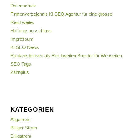
Datenschutz
Firmenverzeichnis KI SEO Agentur für eine grosse
Reichweite.
Haftungsausschluss
Impressum
KI SEO News
Rankensteinseo als Reichweiten Booster für Webseiten.
SEO Tags
Zahnplus
KATEGORIEN
Allgemein
Billiger Strom
Billigstrom