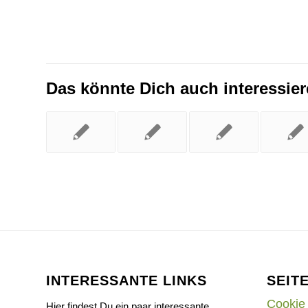
Das könnte Dich auch interessie
INTERESSANTE LINKS
SEIT
Cookie 
Hier findest Du ein paar interessante