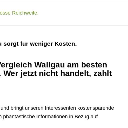
u sorgt für weniger Kosten.
Vergleich Wallgau am besten
Wer jetzt nicht handelt, zahlt
 und bringt unseren Interessenten kostensparende
en phantastische Informationen in Bezug auf