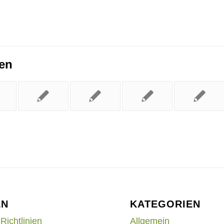
ren
EN
KATEGORIEN
Richtlinien
Allgemein