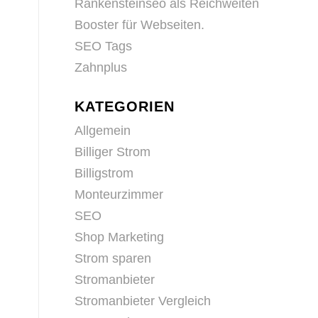
Rankensteinseo als Reichweiten
Booster für Webseiten.
SEO Tags
Zahnplus
KATEGORIEN
Allgemein
Billiger Strom
Billigstrom
Monteurzimmer
SEO
Shop Marketing
Strom sparen
Stromanbieter
Stromanbieter Vergleich