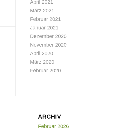
April 2021
März 2021
Februar 2021
Januar 2021
Dezember 2020
November 2020
April 2020
März 2020
Februar 2020
ARCHIV
Februar 2026