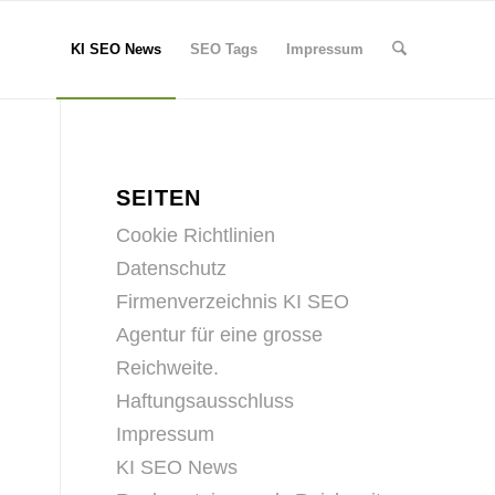
KI SEO News
SEO Tags
Impressum
SEITEN
Cookie Richtlinien
Datenschutz
Firmenverzeichnis KI SEO
Agentur für eine grosse
Reichweite.
Haftungsausschluss
Impressum
KI SEO News