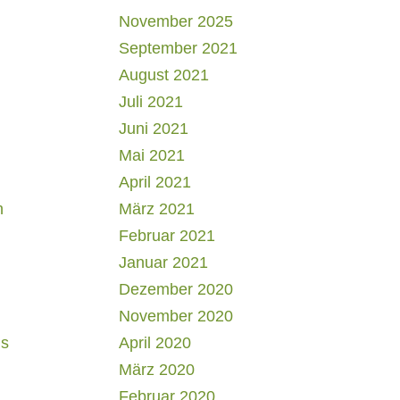
November 2025
September 2021
August 2021
Juli 2021
Juni 2021
Mai 2021
April 2021
h
März 2021
Februar 2021
Januar 2021
Dezember 2020
November 2020
us
April 2020
März 2020
Februar 2020