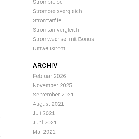
Strompreise
Strompreisvergleich
Stromtarfife
Stromtarifvergleich
Stromwechsel mit Bonus
Umweltstrom
ARCHIV
Februar 2026
November 2025
September 2021
August 2021
Juli 2021
Juni 2021
Mai 2021