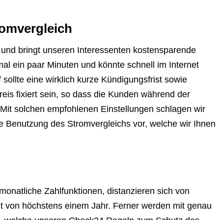
romvergleich
 und bringt unseren Interessenten kostensparende
al ein paar Minuten und könnte schnell im Internet
 sollte eine wirklich kurze Kündigungsfrist sowie
eis fixiert sein, so dass die Kunden während der
 Mit solchen empfohlenen Einstellungen schlagen wir
die Benutzung des Stromvergleichs vor, welche wir Ihnen
monatliche Zahlfunktionen, distanzieren sich von
eit von höchstens einem Jahr. Ferner werden mit genau