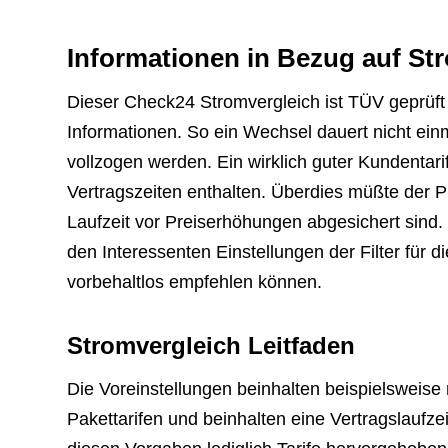
Informationen in Bezug auf St
Dieser Check24 Stromvergleich ist TÜV geprüft
Informationen. So ein Wechsel dauert nicht einm
vollzogen werden. Ein wirklich guter Kundentarif
Vertragszeiten enthalten. Überdies müßte der Pr
Laufzeit vor Preiserhöhungen abgesichert sind.
den Interessenten Einstellungen der Filter für 
vorbehaltlos empfehlen können.
Stromvergleich Leitfaden
Die Voreinstellungen beinhalten beispielsweise 
Pakettarifen und beinhalten eine Vertragslaufz