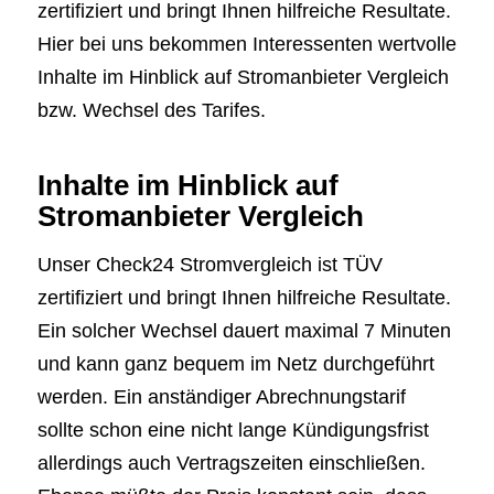
zertifiziert und bringt Ihnen hilfreiche Resultate.
Hier bei uns bekommen Interessenten wertvolle
Inhalte im Hinblick auf Stromanbieter Vergleich
bzw. Wechsel des Tarifes.
Inhalte im Hinblick auf
Stromanbieter Vergleich
Unser Check24 Stromvergleich ist TÜV
zertifiziert und bringt Ihnen hilfreiche Resultate.
Ein solcher Wechsel dauert maximal 7 Minuten
und kann ganz bequem im Netz durchgeführt
werden. Ein anständiger Abrechnungstarif
sollte schon eine nicht lange Kündigungsfrist
allerdings auch Vertragszeiten einschließen.