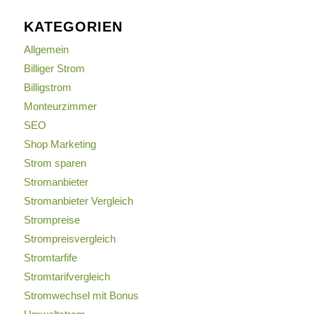
KATEGORIEN
Allgemein
Billiger Strom
Billigstrom
Monteurzimmer
SEO
Shop Marketing
Strom sparen
Stromanbieter
Stromanbieter Vergleich
Strompreise
Strompreisvergleich
Stromtarfife
Stromtarifvergleich
Stromwechsel mit Bonus