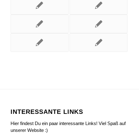
INTERESSANTE LINKS
Hier findest Du ein paar interessante Links! Viel Spaß auf
unserer Website :)