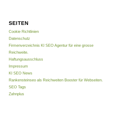
SEITEN
Cookie Richtlinien
Datenschutz
Firmenverzeichnis KI SEO Agentur für eine grosse
Reichweite.
Haftungsausschluss
Impressum
KI SEO News
Rankensteinseo als Reichweiten Booster für Webseiten.
SEO Tags
Zahnplus