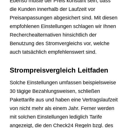
Ebenso müßte der Preis konstant sein, dass
die Kunden innerhalb der Laufzeit vor
Preisanpassungen abgesichert sind. Mit diesen
empfohlenen Einstellungen schlagen wir Ihnen
Recherchealternativen hinsichtlich der
Benutzung des Stromvergleichs vor, welche
auch tatsächlich empfehlenswert sind.
Strompreisvergleich Leitfaden
Solche Einstellungen umfassen beispielsweise
30 tägige Bezahlungsweisen, schließen
Pakettarife aus und haben eine Vertragslaufzeit
von nicht mehr als einem Jahr. Ferner werden
mit solchen Einstellungen lediglich Tarife
angezeigt, die den Check24 Regeln bzgl. des