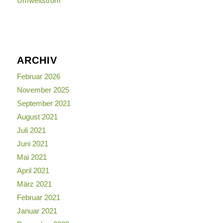
Umweltstrom
ARCHIV
Februar 2026
November 2025
September 2021
August 2021
Juli 2021
Juni 2021
Mai 2021
April 2021
März 2021
Februar 2021
Januar 2021