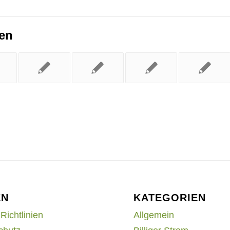
ren
EN
KATEGORIEN
Richtlinien
Allgemein