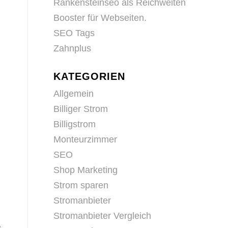
Rankensteinseo als Reichweiten
Booster für Webseiten.
SEO Tags
Zahnplus
KATEGORIEN
Allgemein
Billiger Strom
Billigstrom
Monteurzimmer
SEO
Shop Marketing
Strom sparen
Stromanbieter
Stromanbieter Vergleich