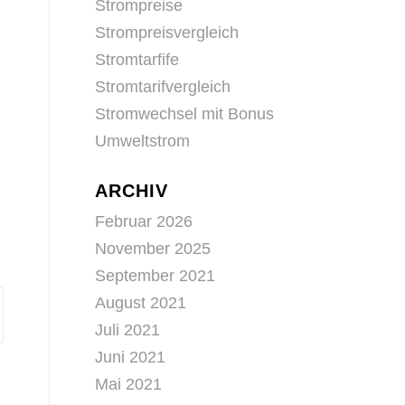
r
Strompreise
Strompreisvergleich
Stromtarfife
Stromtarifvergleich
Stromwechsel mit Bonus
Umweltstrom
ARCHIV
Februar 2026
November 2025
September 2021
August 2021
Juli 2021
Juni 2021
Mai 2021