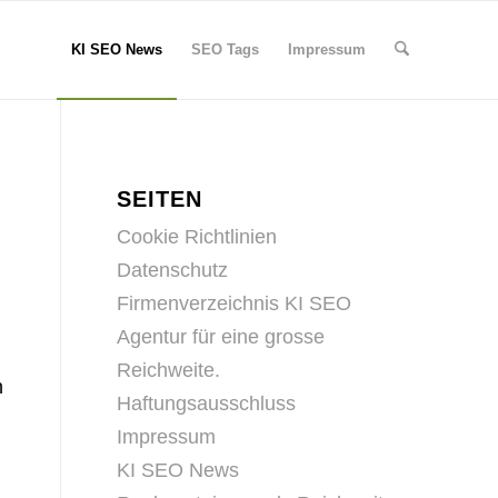
KI SEO News
SEO Tags
Impressum
SEITEN
Cookie Richtlinien
Datenschutz
Firmenverzeichnis KI SEO
Agentur für eine grosse
Reichweite.
n
Haftungsausschluss
Impressum
KI SEO News