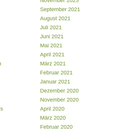
November 2025
September 2021
August 2021
Juli 2021
Juni 2021
Mai 2021
April 2021
h
März 2021
Februar 2021
Januar 2021
Dezember 2020
November 2020
us
April 2020
März 2020
Februar 2020