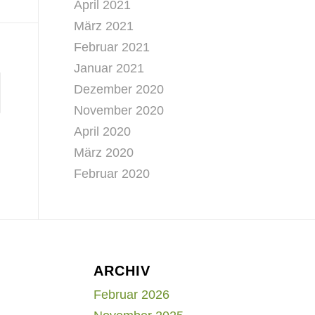
April 2021
März 2021
Februar 2021
Januar 2021
Dezember 2020
November 2020
April 2020
März 2020
Februar 2020
ARCHIV
Februar 2026