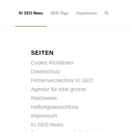
KI SEO News
SEO Tags
Impressum
SEITEN
Cookie Richtlinien
Datenschutz
Firmenverzeichnis KI SEO
Agentur für eine grosse
Reichweite.
Haftungsausschluss
Impressum
KI SEO News