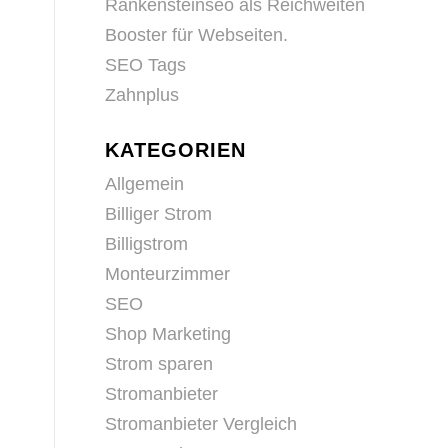
Rankensteinseo als Reichweiten
Booster für Webseiten.
SEO Tags
Zahnplus
KATEGORIEN
Allgemein
Billiger Strom
Billigstrom
Monteurzimmer
SEO
Shop Marketing
Strom sparen
Stromanbieter
Stromanbieter Vergleich