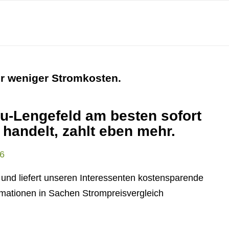
ür weniger Stromkosten.
u-Lengefeld am besten sofort
t handelt, zahlt eben mehr.
 und liefert unseren Interessenten kostensparende
ormationen in Sachen Strompreisvergleich