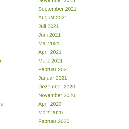
November 2025
September 2021
August 2021
Juli 2021
Juni 2021
Mai 2021
April 2021
h
März 2021
Februar 2021
Januar 2021
Dezember 2020
November 2020
us
April 2020
März 2020
Februar 2020