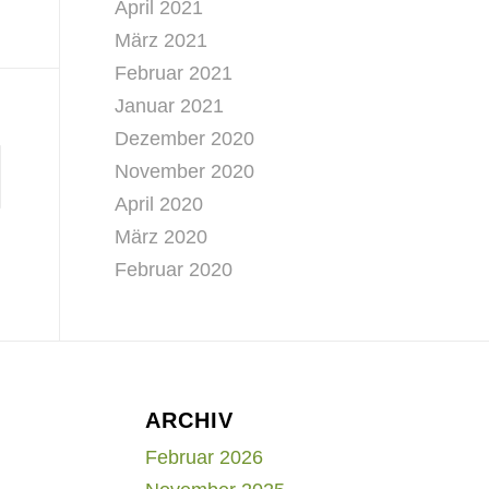
April 2021
März 2021
Februar 2021
Januar 2021
Dezember 2020
November 2020
April 2020
März 2020
Februar 2020
ARCHIV
Februar 2026