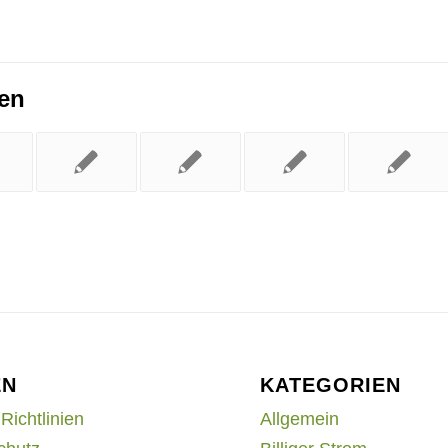
ren
EN
KATEGORIEN
Richtlinien
Allgemein