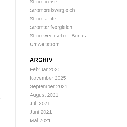
Strompreise
Strompreisvergleich
Stromtarfife
Stromtarifvergleich
Stromwechsel mit Bonus
Umweltstrom
ARCHIV
Februar 2026
November 2025
September 2021
August 2021
Juli 2021
Juni 2021
Mai 2021