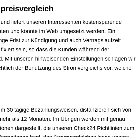
preisvergleich
 und liefert unseren Interessenten kostensparende
nuten und könnte im Web umgesetzt werden. Ein
ange Frist zur Kündigung und auch Vertragslaufzeit
 fixiert sein, so dass die Kunden während der
nd. Mit unseren hinweisenden Einstellungen schlagen wir
ichtlich der Benutzung des Stromvergleichs vor, welche
m 30 tägige Bezahlungsweisen, distanzieren sich von
t mehr als 12 Monaten. Im Übrigen werden mit genau
ionen dargestellt, die unseren Check24 Richtlinien zum