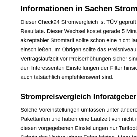
Informationen in Sachen Strom
Dieser Check24 Stromvergleich ist TÜV geprüft
Resultate. Dieser Wechsel kostet gerade 5 Mi
akzeptabler Stromtarif sollte schon eine nicht l
einschließen. Im Übrigen sollte das Preisniveau
Vertragslaufzeit vor Preiserhöhungen sicher si
den Interessenten Einstellungen der Filter hins
auch tatsächlich empfehlenswert sind.
Strompreisvergleich Inforatgeber
Solche Voreinstellungen umfassen unter andere
Pakettarifen und haben eine Laufzeit von nich
diesen vorgegebenen Einstellungen nur Tarifopt