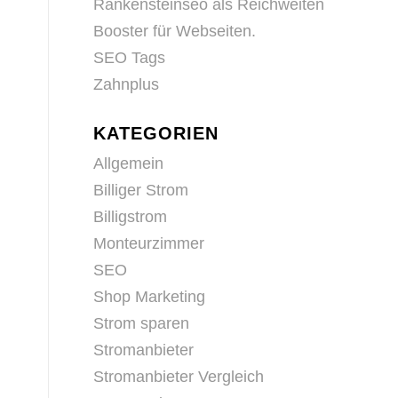
Rankensteinseo als Reichweiten
Booster für Webseiten.
SEO Tags
Zahnplus
KATEGORIEN
Allgemein
Billiger Strom
Billigstrom
Monteurzimmer
SEO
Shop Marketing
Strom sparen
Stromanbieter
Stromanbieter Vergleich