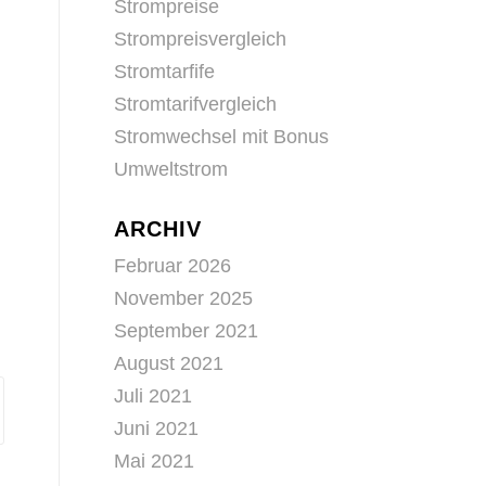
Strompreise
n
Strompreisvergleich
Stromtarfife
Stromtarifvergleich
Stromwechsel mit Bonus
Umweltstrom
ARCHIV
Februar 2026
November 2025
September 2021
August 2021
Juli 2021
Juni 2021
Mai 2021