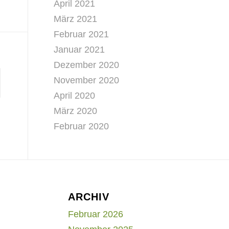
April 2021
März 2021
Februar 2021
Januar 2021
Dezember 2020
November 2020
April 2020
März 2020
Februar 2020
ARCHIV
Februar 2026