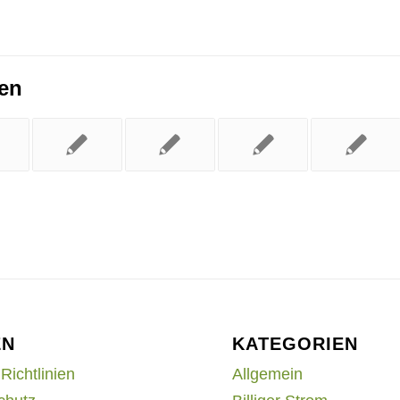
ren
EN
KATEGORIEN
Richtlinien
Allgemein