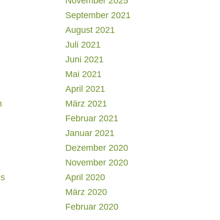
November 2025
September 2021
August 2021
Juli 2021
Juni 2021
Mai 2021
April 2021
h
März 2021
Februar 2021
Januar 2021
Dezember 2020
November 2020
us
April 2020
März 2020
Februar 2020