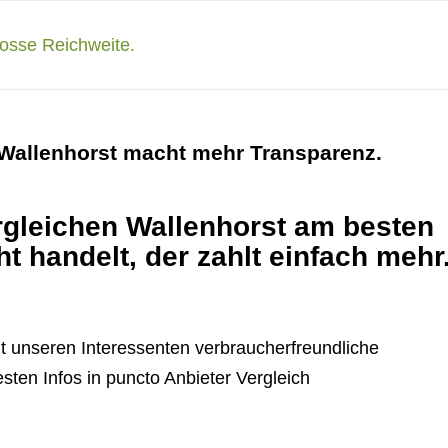
 Wallenhorst macht mehr Transparenz.
rgleichen Wallenhorst am besten
ht handelt, der zahlt einfach mehr
gt unseren Interessenten verbraucherfreundliche
esten Infos in puncto Anbieter Vergleich