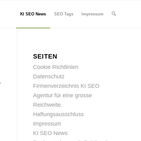
KI SEO News
SEO Tags
Impressum
SEITEN
Cookie Richtlinien
Datenschutz
.
Firmenverzeichnis KI SEO
Agentur für eine grosse
Reichweite.
Haftungsausschluss
Impressum
KI SEO News