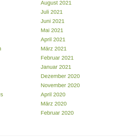
August 2021
Juli 2021
Juni 2021
Mai 2021
April 2021
h
März 2021
Februar 2021
Januar 2021
Dezember 2020
November 2020
us
April 2020
März 2020
Februar 2020