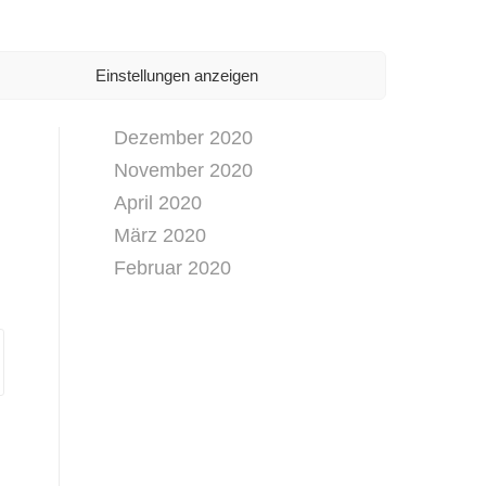
April 2021
März 2021
Februar 2021
Einstellungen anzeigen
Januar 2021
Dezember 2020
November 2020
April 2020
März 2020
Februar 2020