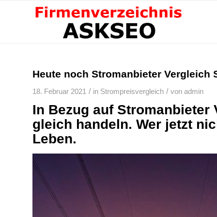
Heute noch Stromanbieter Vergleich 
/
/
18. Februar 2021
in
Strompreisvergleich
von
admin
In Bezug auf Stromanbieter 
gleich handeln. Wer jetzt nic
Leben.