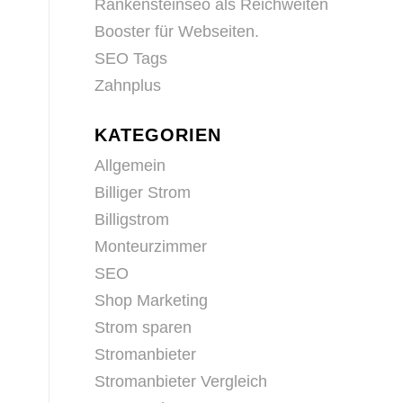
Rankensteinseo als Reichweiten
Booster für Webseiten.
SEO Tags
Zahnplus
KATEGORIEN
Allgemein
Billiger Strom
Billigstrom
Monteurzimmer
SEO
Shop Marketing
Strom sparen
Stromanbieter
Stromanbieter Vergleich