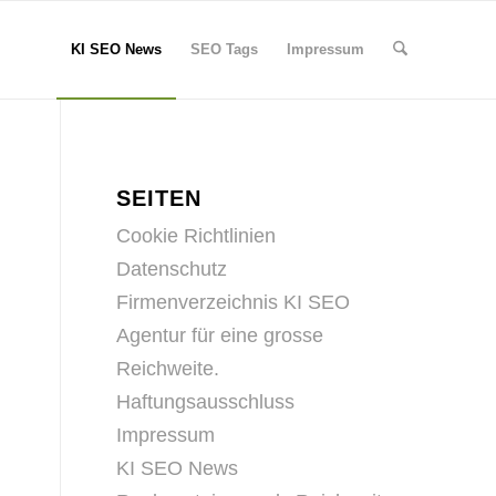
KI SEO News
SEO Tags
Impressum
SEITEN
Cookie Richtlinien
Datenschutz
Firmenverzeichnis KI SEO
Agentur für eine grosse
Reichweite.
Haftungsausschluss
Impressum
KI SEO News