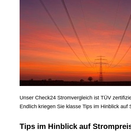
Unser Check24 Stromvergleich ist TÜV zertifizier
Endlich kriegen Sie klasse Tips im Hinblick auf
Tips im Hinblick auf Stromprei