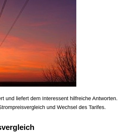
t und liefert dem Interessent hilfreiche Antworten.
 Strompreisvergleich und Wechsel des Tarifes.
svergleich