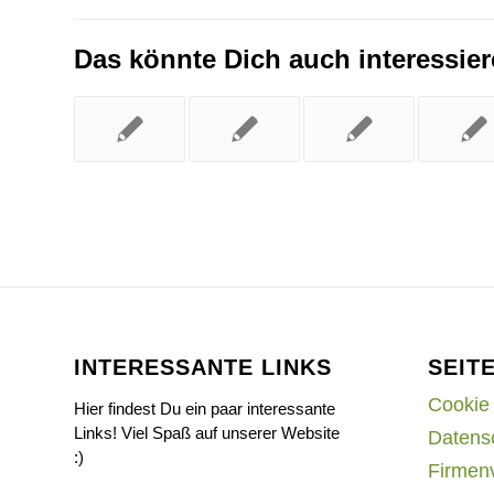
Das könnte Dich auch interessie
INTERESSANTE LINKS
SEIT
Cookie 
Hier findest Du ein paar interessante
Links! Viel Spaß auf unserer Website
Datens
:)
Firmen