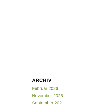
ARCHIV
Februar 2026
November 2025
September 2021