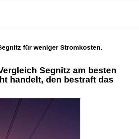
Segnitz für weniger Stromkosten.
Vergleich Segnitz am besten
ht handelt, den bestraft das