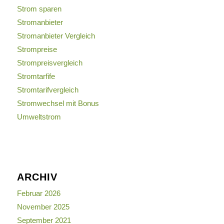
Strom sparen
Stromanbieter
Stromanbieter Vergleich
Strompreise
Strompreisvergleich
Stromtarfife
Stromtarifvergleich
Stromwechsel mit Bonus
Umweltstrom
ARCHIV
Februar 2026
November 2025
September 2021