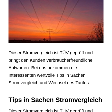
Dieser Stromvergleich ist TÜV geprüft und
bringt den Kunden verbraucherfreundliche
Antworten. Bei uns bekommen die
Interessenten wertvolle Tips in Sachen
Stromvergleich und Wechsel des Tarifes.
Tips in Sachen Stromvergleich
Dieser Stromvergleich ist TÜV geprüft und