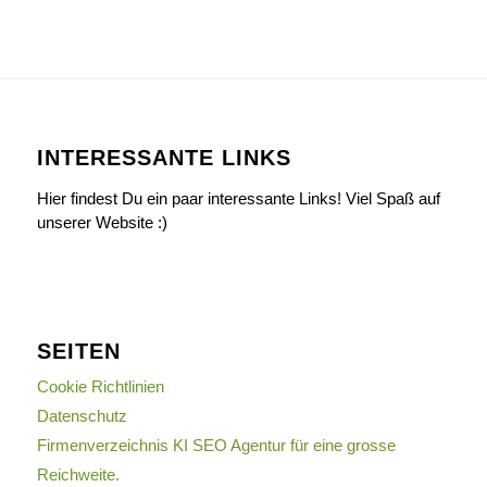
INTERESSANTE LINKS
Hier findest Du ein paar interessante Links! Viel Spaß auf
unserer Website :)
SEITEN
Cookie Richtlinien
Datenschutz
Firmenverzeichnis KI SEO Agentur für eine grosse
Reichweite.