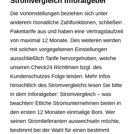
Stromvergleich Inforatgeber
Die Voreinstellungen beziehen sich unter
anderem monatliche Zahlfunktionen, schließen
Pakettarife aus und haben eine Vertragslaufzeit
von maximal 12 Monate. Des weiteren werden
mit solchen vorgegebenen Einstellungen
ausschließlich Tarife hervorgehoben, welche
unseren Check24 Richtlinien bzgl. des
Kundenschutzes Folge leisten. Mehr Infos
hinsichtlich des Stromvergleichs lesen Sie bitte
in dem Inforatgeber: Stromvergleich – was
beachten! Etliche Stromunternehmen bieten in
den ersten 12 Monaten einmalige Boni. Wer
seinen Stromlieferanten auswechseln möchte,
bestimmt bei der Wahl für einen bestimmt