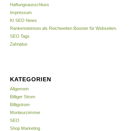
Haftungsausschluss
Impressum
KI SEO News
Rankensteinseo als Reichweiten Booster für Webseiten.
SEO Tags
Zahnplus
KATEGORIEN
Allgemein
Billiger Strom
Billigstrom
Monteurzimmer
SEO
Shop Marketing