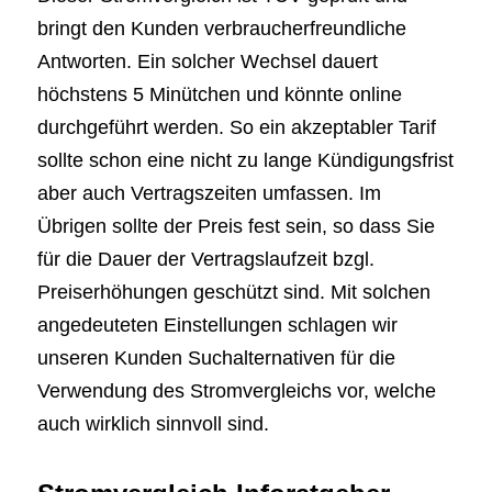
bringt den Kunden verbraucherfreundliche
Antworten. Ein solcher Wechsel dauert
höchstens 5 Minütchen und könnte online
durchgeführt werden. So ein akzeptabler Tarif
sollte schon eine nicht zu lange Kündigungsfrist
aber auch Vertragszeiten umfassen. Im
Übrigen sollte der Preis fest sein, so dass Sie
für die Dauer der Vertragslaufzeit bzgl.
Preiserhöhungen geschützt sind. Mit solchen
angedeuteten Einstellungen schlagen wir
unseren Kunden Suchalternativen für die
Verwendung des Stromvergleichs vor, welche
auch wirklich sinnvoll sind.