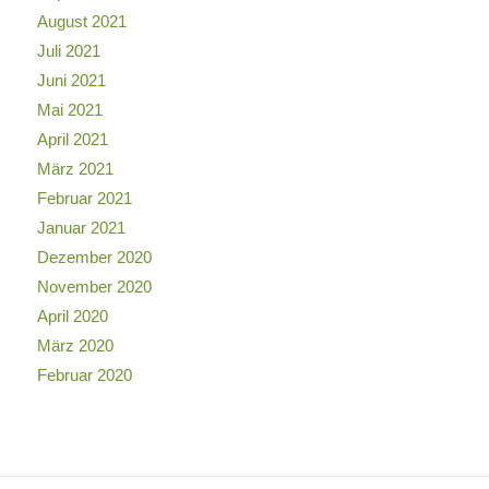
August 2021
Juli 2021
Juni 2021
Mai 2021
April 2021
März 2021
Februar 2021
Januar 2021
Dezember 2020
November 2020
April 2020
März 2020
Februar 2020