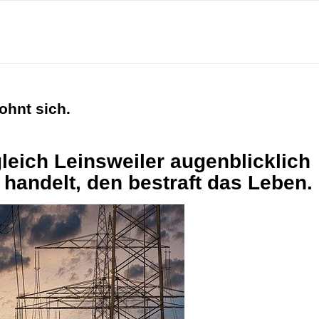
ohnt sich.
leich Leinsweiler augenblicklich
t handelt, den bestraft das Leben.