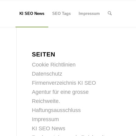
KI SEO News
SEO Tags
Impressum
SEITEN
Cookie Richtlinien
Datenschutz
Firmenverzeichnis KI SEO
Agentur für eine grosse
Reichweite.
Haftungsausschluss
Impressum
KI SEO News