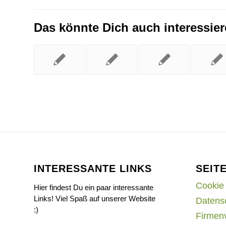
Das könnte Dich auch interessie
INTERESSANTE LINKS
SEIT
Cookie 
Hier findest Du ein paar interessante
Links! Viel Spaß auf unserer Website
Datens
:)
Firmen