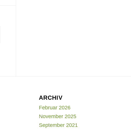
ARCHIV
Februar 2026
November 2025
September 2021