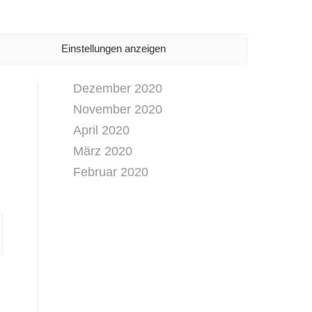
April 2021
März 2021
Februar 2021
Einstellungen anzeigen
Januar 2021
Dezember 2020
November 2020
April 2020
März 2020
Februar 2020