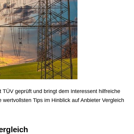
TÜV geprüft und bringt dem Interessent hilfreiche
 wertvollsten Tips im Hinblick auf Anbieter Vergleich
ergleich