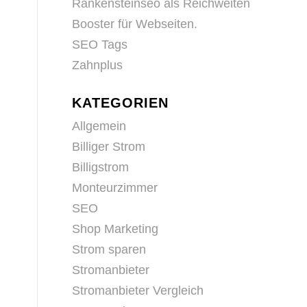
Rankensteinseo als Reichweiten
Booster für Webseiten.
SEO Tags
Zahnplus
KATEGORIEN
Allgemein
Billiger Strom
Billigstrom
Monteurzimmer
SEO
Shop Marketing
Strom sparen
Stromanbieter
Stromanbieter Vergleich