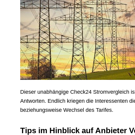
Dieser unabhängige Check24 Stromvergleich ist 
Antworten. Endlich kriegen die Interessenten die
beziehungsweise Wechsel des Tarifes.
Tips im Hinblick auf Anbieter V