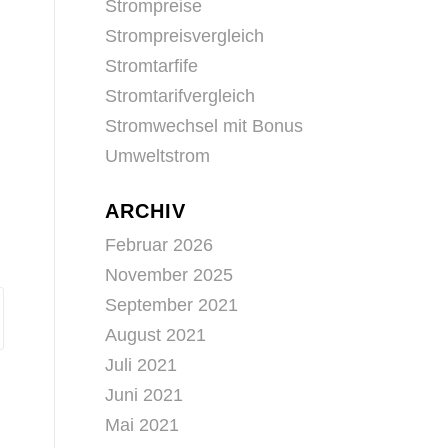
Strompreise
Strompreisvergleich
Stromtarfife
Stromtarifvergleich
Stromwechsel mit Bonus
Umweltstrom
ARCHIV
Februar 2026
November 2025
September 2021
August 2021
Juli 2021
Juni 2021
Mai 2021