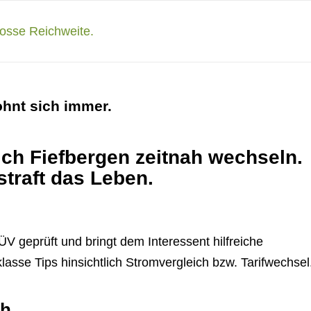
ohnt sich immer.
ch Fiefbergen zeitnah wechseln.
straft das Leben.
 geprüft und bringt dem Interessent hilfreiche
asse Tips hinsichtlich Stromvergleich bzw. Tarifwechsel
ch