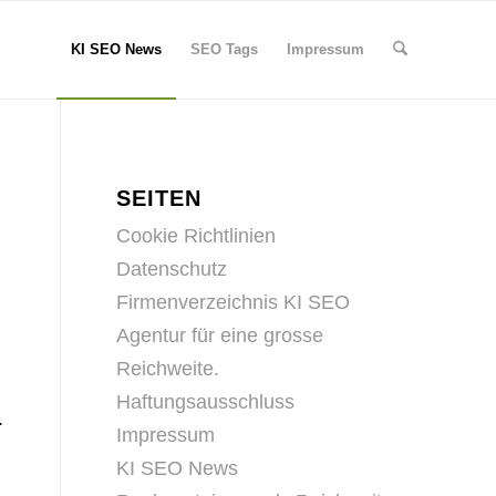
KI SEO News
SEO Tags
Impressum
SEITEN
Cookie Richtlinien
Datenschutz
Firmenverzeichnis KI SEO
Agentur für eine grosse
Reichweite.
Haftungsausschluss
.
Impressum
KI SEO News