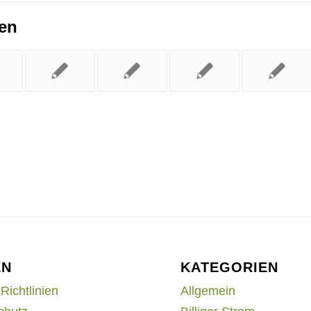
ren
EN
KATEGORIEN
Richtlinien
Allgemein