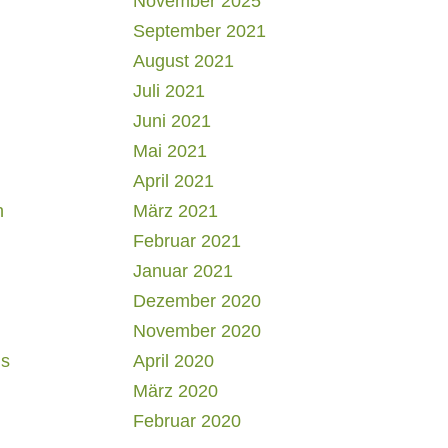
November 2025
September 2021
August 2021
Juli 2021
Juni 2021
Mai 2021
April 2021
h
März 2021
Februar 2021
Januar 2021
Dezember 2020
November 2020
us
April 2020
März 2020
Februar 2020