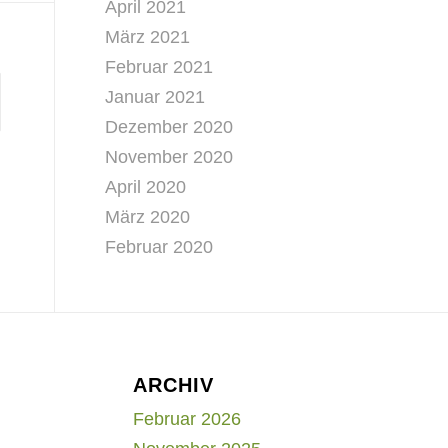
April 2021
März 2021
Februar 2021
Januar 2021
Dezember 2020
November 2020
April 2020
März 2020
Februar 2020
ARCHIV
Februar 2026