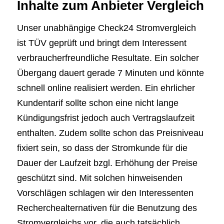
Inhalte zum Anbieter Vergleich
Unser unabhängige Check24 Stromvergleich
ist TÜV geprüft und bringt dem Interessent
verbraucherfreundliche Resultate. Ein solcher
Übergang dauert gerade 7 Minuten und könnte
schnell online realisiert werden. Ein ehrlicher
Kundentarif sollte schon eine nicht lange
Kündigungsfrist jedoch auch Vertragslaufzeit
enthalten. Zudem sollte schon das Preisniveau
fixiert sein, so dass der Stromkunde für die
Dauer der Laufzeit bzgl. Erhöhung der Preise
geschützt sind. Mit solchen hinweisenden
Vorschlägen schlagen wir den Interessenten
Recherchealternativen für die Benutzung des
Stromvergleichs vor, die auch tatsächlich