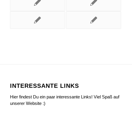
INTERESSANTE LINKS
Hier findest Du ein paar interessante Links! Viel Spaß auf
unserer Website :)