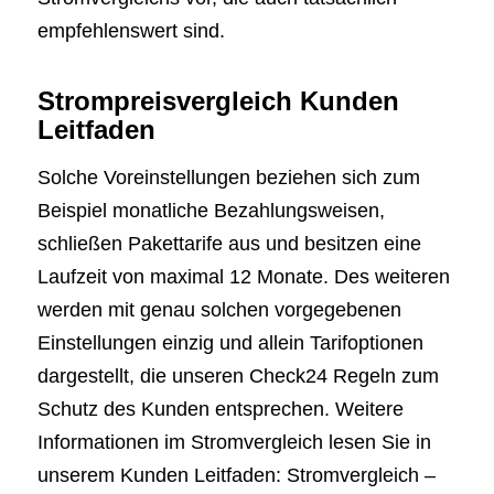
empfehlenswert sind.
Strompreisvergleich Kunden
Leitfaden
Solche Voreinstellungen beziehen sich zum
Beispiel monatliche Bezahlungsweisen,
schließen Pakettarife aus und besitzen eine
Laufzeit von maximal 12 Monate. Des weiteren
werden mit genau solchen vorgegebenen
Einstellungen einzig und allein Tarifoptionen
dargestellt, die unseren Check24 Regeln zum
Schutz des Kunden entsprechen. Weitere
Informationen im Stromvergleich lesen Sie in
unserem Kunden Leitfaden: Stromvergleich –