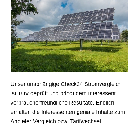
Unser unabhängige Check24 Stromvergleich
ist TÜV geprüft und bringt dem Interessent
verbraucherfreundliche Resultate. Endlich
erhalten die Interessenten geniale Inhalte zum
Anbieter Vergleich bzw. Tarifwechsel.