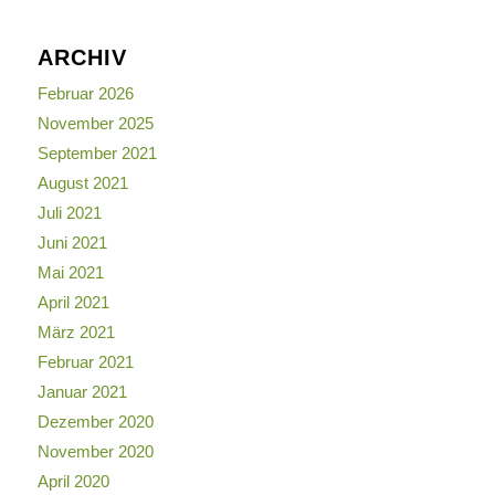
ARCHIV
Februar 2026
November 2025
September 2021
August 2021
Juli 2021
Juni 2021
Mai 2021
April 2021
März 2021
Februar 2021
Januar 2021
Dezember 2020
November 2020
April 2020