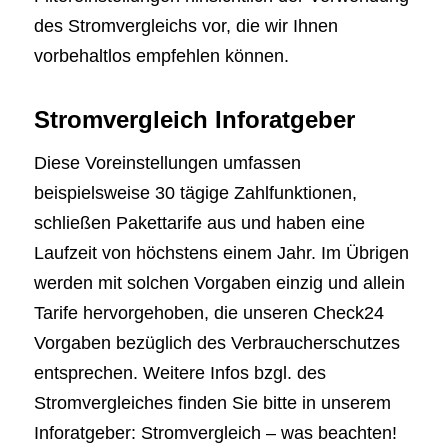
des Stromvergleichs vor, die wir Ihnen
vorbehaltlos empfehlen können.
Stromvergleich Inforatgeber
Diese Voreinstellungen umfassen
beispielsweise 30 tägige Zahlfunktionen,
schließen Pakettarife aus und haben eine
Laufzeit von höchstens einem Jahr. Im Übrigen
werden mit solchen Vorgaben einzig und allein
Tarife hervorgehoben, die unseren Check24
Vorgaben bezüglich des Verbraucherschutzes
entsprechen. Weitere Infos bzgl. des
Stromvergleiches finden Sie bitte in unserem
Inforatgeber: Stromvergleich – was beachten!