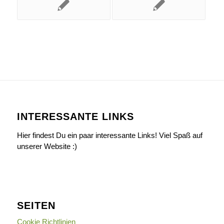
INTERESSANTE LINKS
Hier findest Du ein paar interessante Links! Viel Spaß auf
unserer Website :)
SEITEN
Cookie Richtlinien