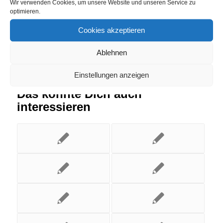
Wir verwenden Cookies, um unsere Website und unseren Service zu
optimieren.
Cookies akzeptieren
Ablehnen
Einstellungen anzeigen
Das könnte Dich auch
interessieren