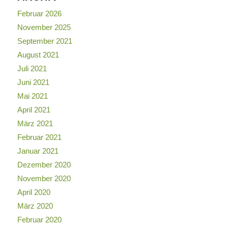
Februar 2026
November 2025
September 2021
August 2021
Juli 2021
Juni 2021
Mai 2021
April 2021
März 2021
Februar 2021
Januar 2021
Dezember 2020
November 2020
April 2020
März 2020
Februar 2020