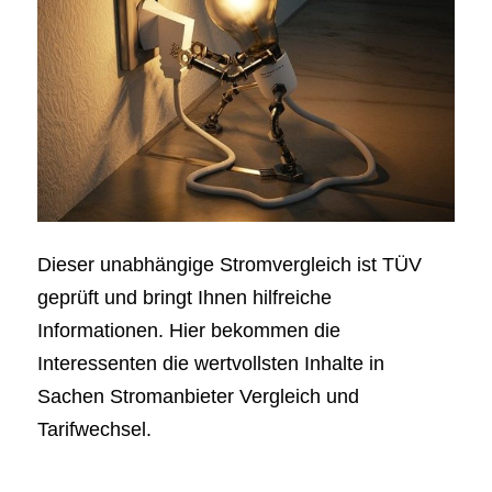
Dieser unabhängige Stromvergleich ist TÜV
geprüft und bringt Ihnen hilfreiche
Informationen. Hier bekommen die
Interessenten die wertvollsten Inhalte in
Sachen Stromanbieter Vergleich und
Tarifwechsel.