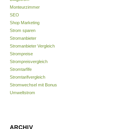
Monteurzimmer
SEO
Shop Marketing
Strom sparen
Stromanbieter
Stromanbieter Vergleich
Strompreise
Strompreisvergleich
Stromtarfife
Stromtarifvergleich
Stromwechsel mit Bonus
Umweltstrom
ARCHIV