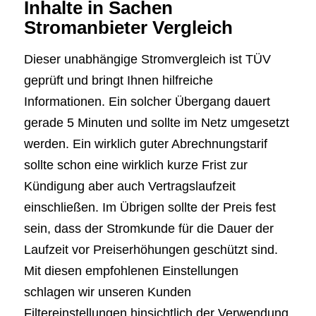
Inhalte in Sachen
Stromanbieter Vergleich
Dieser unabhängige Stromvergleich ist TÜV
geprüft und bringt Ihnen hilfreiche
Informationen. Ein solcher Übergang dauert
gerade 5 Minuten und sollte im Netz umgesetzt
werden. Ein wirklich guter Abrechnungstarif
sollte schon eine wirklich kurze Frist zur
Kündigung aber auch Vertragslaufzeit
einschließen. Im Übrigen sollte der Preis fest
sein, dass der Stromkunde für die Dauer der
Laufzeit vor Preiserhöhungen geschützt sind.
Mit diesen empfohlenen Einstellungen
schlagen wir unseren Kunden
Filtereinstellungen hinsichtlich der Verwendung