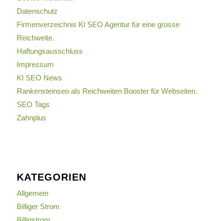
Datenschutz
Firmenverzeichnis KI SEO Agentur für eine grosse
Reichweite.
Haftungsausschluss
Impressum
KI SEO News
Rankensteinseo als Reichweiten Booster für Webseiten.
SEO Tags
Zahnplus
KATEGORIEN
Allgemein
Billiger Strom
Billigstrom