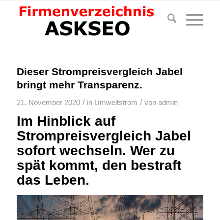
Dieser Strompreisvergleich Jabel
bringt mehr Transparenz.
/
/
21. November 2020
in
Umweltstrom
von
admin
Im Hinblick auf
Strompreisvergleich Jabel
sofort wechseln. Wer zu
spät kommt, den bestraft
das Leben.