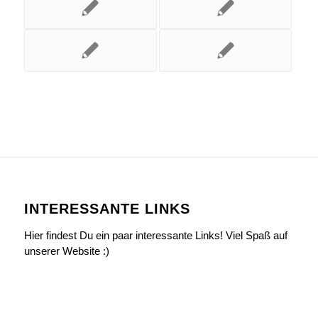
INTERESSANTE LINKS
Hier findest Du ein paar interessante Links! Viel Spaß auf
unserer Website :)