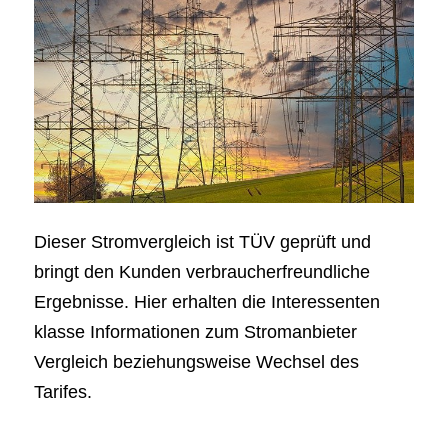
Dieser Stromvergleich ist TÜV geprüft und
bringt den Kunden verbraucherfreundliche
Ergebnisse. Hier erhalten die Interessenten
klasse Informationen zum Stromanbieter
Vergleich beziehungsweise Wechsel des
Tarifes.