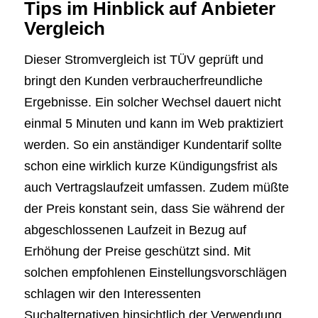
Tips im Hinblick auf Anbieter
Vergleich
Dieser Stromvergleich ist TÜV geprüft und
bringt den Kunden verbraucherfreundliche
Ergebnisse. Ein solcher Wechsel dauert nicht
einmal 5 Minuten und kann im Web praktiziert
werden. So ein anständiger Kundentarif sollte
schon eine wirklich kurze Kündigungsfrist als
auch Vertragslaufzeit umfassen. Zudem müßte
der Preis konstant sein, dass Sie während der
abgeschlossenen Laufzeit in Bezug auf
Erhöhung der Preise geschützt sind. Mit
solchen empfohlenen Einstellungsvorschlägen
schlagen wir den Interessenten
Suchalternativen hinsichtlich der Verwendung