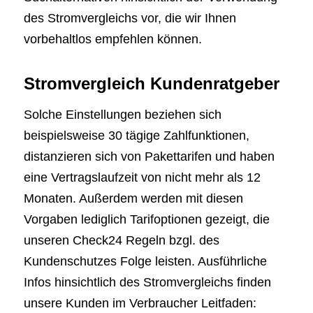
des Stromvergleichs vor, die wir Ihnen
vorbehaltlos empfehlen können.
Stromvergleich Kundenratgeber
Solche Einstellungen beziehen sich
beispielsweise 30 tägige Zahlfunktionen,
distanzieren sich von Pakettarifen und haben
eine Vertragslaufzeit von nicht mehr als 12
Monaten. Außerdem werden mit diesen
Vorgaben lediglich Tarifoptionen gezeigt, die
unseren Check24 Regeln bzgl. des
Kundenschutzes Folge leisten. Ausführliche
Infos hinsichtlich des Stromvergleichs finden
unsere Kunden im Verbraucher Leitfaden: