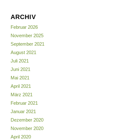
ARCHIV
Februar 2026
November 2025
September 2021
August 2021
Juli 2021
Juni 2021
Mai 2021
April 2021
März 2021
Februar 2021
Januar 2021
Dezember 2020
November 2020
April 2020