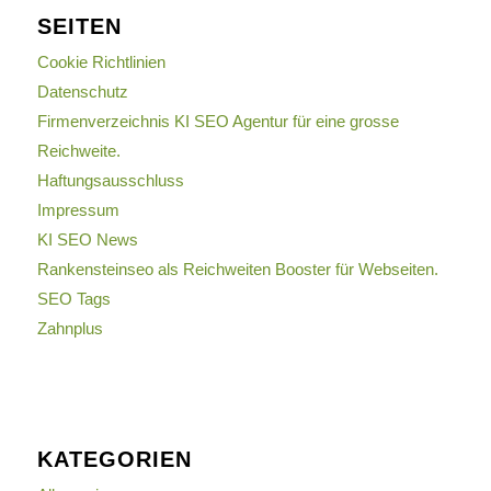
SEITEN
Cookie Richtlinien
Datenschutz
Firmenverzeichnis KI SEO Agentur für eine grosse
Reichweite.
Haftungsausschluss
Impressum
KI SEO News
Rankensteinseo als Reichweiten Booster für Webseiten.
SEO Tags
Zahnplus
KATEGORIEN