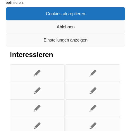
optimieren.
Cookies akzeptieren
Ablehnen
Einstellungen anzeigen
Das könnte Dich auch
interessieren