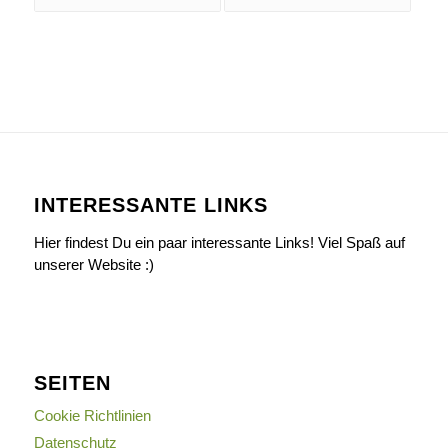
INTERESSANTE LINKS
Hier findest Du ein paar interessante Links! Viel Spaß auf
unserer Website :)
SEITEN
Cookie Richtlinien
Datenschutz