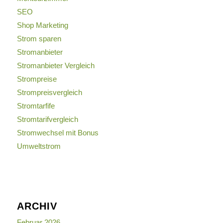
SEO
Shop Marketing
Strom sparen
Stromanbieter
Stromanbieter Vergleich
Strompreise
Strompreisvergleich
Stromtarfife
Stromtarifvergleich
Stromwechsel mit Bonus
Umweltstrom
ARCHIV
Februar 2026