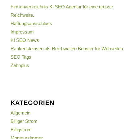
Firmenverzeichnis KI SEO Agentur für eine grosse
Reichweite.
Haftungsausschluss
Impressum
KI SEO News
Rankensteinseo als Reichweiten Booster für Webseiten.
SEO Tags
Zahnplus
KATEGORIEN
Allgemein
Billiger Strom
Billigstrom
Monteurzimmer