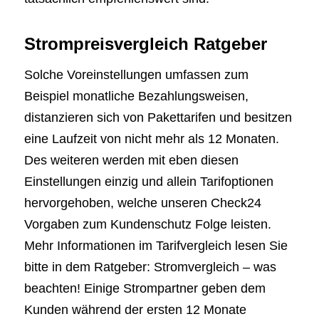
Strompreisvergleich Ratgeber
Solche Voreinstellungen umfassen zum
Beispiel monatliche Bezahlungsweisen,
distanzieren sich von Pakettarifen und besitzen
eine Laufzeit von nicht mehr als 12 Monaten.
Des weiteren werden mit eben diesen
Einstellungen einzig und allein Tarifoptionen
hervorgehoben, welche unseren Check24
Vorgaben zum Kundenschutz Folge leisten.
Mehr Informationen im Tarifvergleich lesen Sie
bitte in dem Ratgeber: Stromvergleich – was
beachten! Einige Strompartner geben dem
Kunden während der ersten 12 Monate