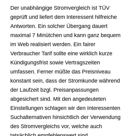
Der unabhängige Stromvergleich ist TÜV
geprüft und liefert dem Interessent hilfreiche
Antworten. Ein solcher Übergang dauert
maximal 7 Minütchen und kann ganz bequem
im Web realisiert werden. Ein fairer
Verbraucher Tarif sollte eine wirklich kurze
Kündigungsfrist sowie Vertragszeiten
umfassen. Ferner müßte das Preisniveau
konstant sein, dass der Stromkunde während
der Laufzeit bzgl. Preisanpassungen
abgesichert sind. Mit den angedeuteten
Einstellungen schlagen wir den Interessenten
Suchalternativen hinsichtlich der Verwendung
des Stromvergleichs vor, welche auch
tatsächlich empfehlenswert sind.