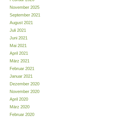
November 2025
September 2021
August 2021
Juli 2021
Juni 2021
Mai 2021
April 2021
März 2021
Februar 2021
Januar 2021
Dezember 2020
November 2020
April 2020
März 2020
Februar 2020