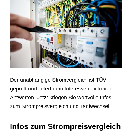
Der unabhängige Stromvergleich ist TÜV
geprüft und liefert dem Interessent hilfreiche
Antworten. Jetzt kriegen Sie wertvolle Infos
zum Strompreisvergleich und Tarifwechsel.
Infos zum Strompreisvergleich