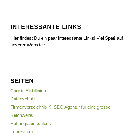
INTERESSANTE LINKS
Hier findest Du ein paar interessante Links! Viel Spaß auf
unserer Website :)
SEITEN
Cookie Richtlinien
Datenschutz
Firmenverzeichnis KI SEO Agentur für eine grosse
Reichweite.
Haftungsausschluss
Impressum