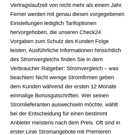
Vertragslaufzeit von nicht mehr als einem Jahr.
Ferner werden mit genau diesen vorgegebenen
Einstellungen lediglich Tarifoptionen
hervorgehoben, die unseren Check24
Vorgaben zum Schutz des Kunden Folge
leisten. Ausführliche Informationen hinsichtlich
des Stromvergleichs finden Sie in dem
Verbraucher Ratgeber: Stromvergleich – was
beachten! Nicht wenige Stromfirmen geben
dem Kunden während der ersten 12 Monate
einmalige Bonusgutschriften. Wer seinen
Stromlieferanten auswechseln möchte, wählt
bei der Entscheidung für einen bestimmt
Anbieter meistens nach dem Preis. Oft sind in
erster Linie Stromangebote mit Premieren