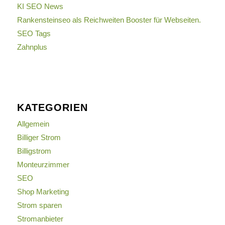
KI SEO News
Rankensteinseo als Reichweiten Booster für Webseiten.
SEO Tags
Zahnplus
KATEGORIEN
Allgemein
Billiger Strom
Billigstrom
Monteurzimmer
SEO
Shop Marketing
Strom sparen
Stromanbieter