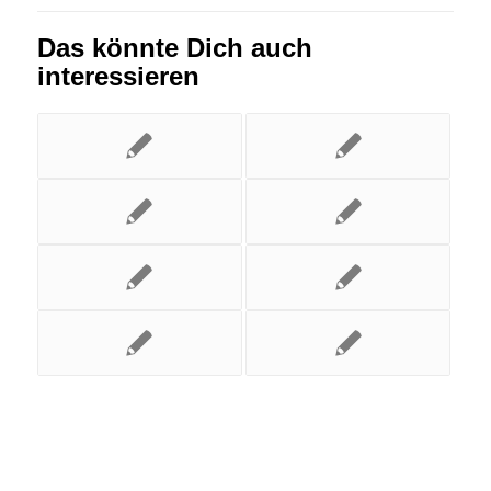
Das könnte Dich auch
interessieren