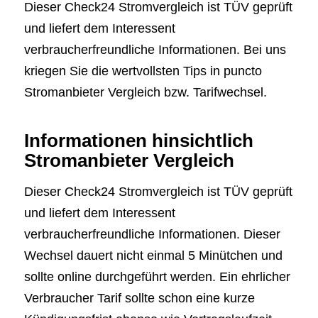
Dieser Check24 Stromvergleich ist TÜV geprüft
und liefert dem Interessent
verbraucherfreundliche Informationen. Bei uns
kriegen Sie die wertvollsten Tips in puncto
Stromanbieter Vergleich bzw. Tarifwechsel.
Informationen hinsichtlich
Stromanbieter Vergleich
Dieser Check24 Stromvergleich ist TÜV geprüft
und liefert dem Interessent
verbraucherfreundliche Informationen. Dieser
Wechsel dauert nicht einmal 5 Minütchen und
sollte online durchgeführt werden. Ein ehrlicher
Verbraucher Tarif sollte schon eine kurze