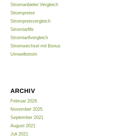
Stromanbieter Vergleich
Strompreise
Strompreisvergleich
Stromtarfife
Stromtarifvergleich
Stromwechsel mit Bonus
Umweltstrom
ARCHIV
Februar 2026
November 2025
September 2021
August 2021
Juli 2021