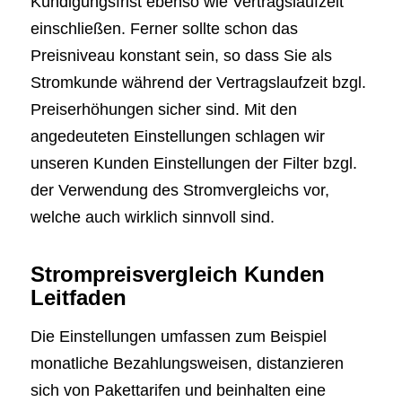
Kündigungsfrist ebenso wie Vertragslaufzeit
einschließen. Ferner sollte schon das
Preisniveau konstant sein, so dass Sie als
Stromkunde während der Vertragslaufzeit bzgl.
Preiserhöhungen sicher sind. Mit den
angedeuteten Einstellungen schlagen wir
unseren Kunden Einstellungen der Filter bzgl.
der Verwendung des Stromvergleichs vor,
welche auch wirklich sinnvoll sind.
Strompreisvergleich Kunden
Leitfaden
Die Einstellungen umfassen zum Beispiel
monatliche Bezahlungsweisen, distanzieren
sich von Pakettarifen und beinhalten eine