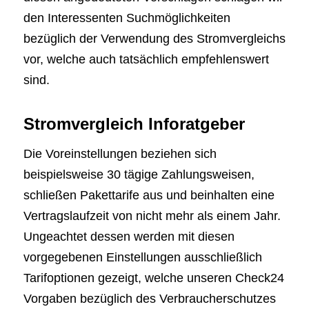
den Interessenten Suchmöglichkeiten
bezüglich der Verwendung des Stromvergleichs
vor, welche auch tatsächlich empfehlenswert
sind.
Stromvergleich Inforatgeber
Die Voreinstellungen beziehen sich
beispielsweise 30 tägige Zahlungsweisen,
schließen Pakettarife aus und beinhalten eine
Vertragslaufzeit von nicht mehr als einem Jahr.
Ungeachtet dessen werden mit diesen
vorgegebenen Einstellungen ausschließlich
Tarifoptionen gezeigt, welche unseren Check24
Vorgaben bezüglich des Verbraucherschutzes