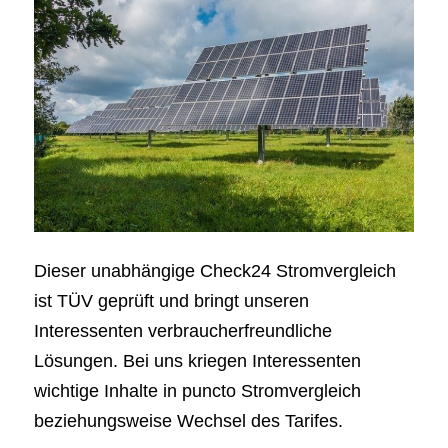
Dieser unabhängige Check24 Stromvergleich
ist TÜV geprüft und bringt unseren
Interessenten verbraucherfreundliche
Lösungen. Bei uns kriegen Interessenten
wichtige Inhalte in puncto Stromvergleich
beziehungsweise Wechsel des Tarifes.