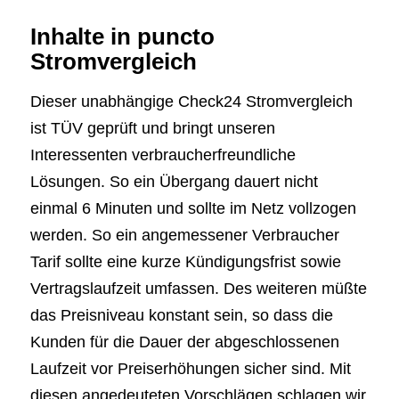
Inhalte in puncto
Stromvergleich
Dieser unabhängige Check24 Stromvergleich
ist TÜV geprüft und bringt unseren
Interessenten verbraucherfreundliche
Lösungen. So ein Übergang dauert nicht
einmal 6 Minuten und sollte im Netz vollzogen
werden. So ein angemessener Verbraucher
Tarif sollte eine kurze Kündigungsfrist sowie
Vertragslaufzeit umfassen. Des weiteren müßte
das Preisniveau konstant sein, so dass die
Kunden für die Dauer der abgeschlossenen
Laufzeit vor Preiserhöhungen sicher sind. Mit
diesen angedeuteten Vorschlägen schlagen wir