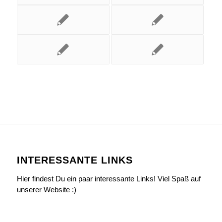
INTERESSANTE LINKS
Hier findest Du ein paar interessante Links! Viel Spaß auf
unserer Website :)