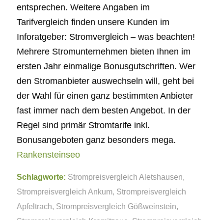
entsprechen. Weitere Angaben im
Tarifvergleich finden unsere Kunden im
Inforatgeber: Stromvergleich – was beachten!
Mehrere Stromunternehmen bieten Ihnen im
ersten Jahr einmalige Bonusgutschriften. Wer
den Stromanbieter auswechseln will, geht bei
der Wahl für einen ganz bestimmten Anbieter
fast immer nach dem besten Angebot. In der
Regel sind primär Stromtarife inkl.
Bonusangeboten ganz besonders mega.
Rankensteinseo
Schlagworte:
Strompreisvergleich Aletshausen
,
Strompreisvergleich Ankum
,
Strompreisvergleich
Apfeltrach
,
Strompreisvergleich Gößweinstein
,