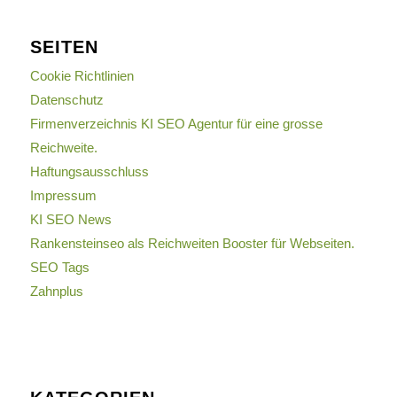
SEITEN
Cookie Richtlinien
Datenschutz
Firmenverzeichnis KI SEO Agentur für eine grosse
Reichweite.
Haftungsausschluss
Impressum
KI SEO News
Rankensteinseo als Reichweiten Booster für Webseiten.
SEO Tags
Zahnplus