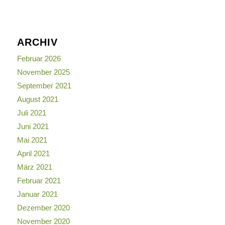
ARCHIV
Februar 2026
November 2025
September 2021
August 2021
Juli 2021
Juni 2021
Mai 2021
April 2021
März 2021
Februar 2021
Januar 2021
Dezember 2020
November 2020