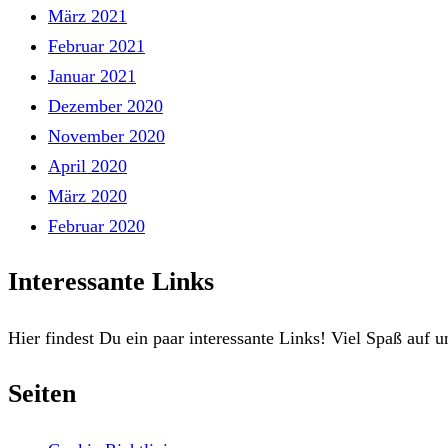
März 2021
Februar 2021
Januar 2021
Dezember 2020
November 2020
April 2020
März 2020
Februar 2020
Interessante Links
Hier findest Du ein paar interessante Links! Viel Spaß auf u
Seiten