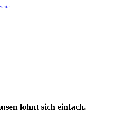
sen lohnt sich einfach.