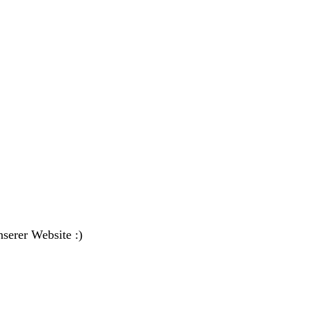
nserer Website :)