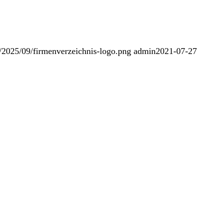
s/2025/09/firmenverzeichnis-logo.png
admin
2021-07-27