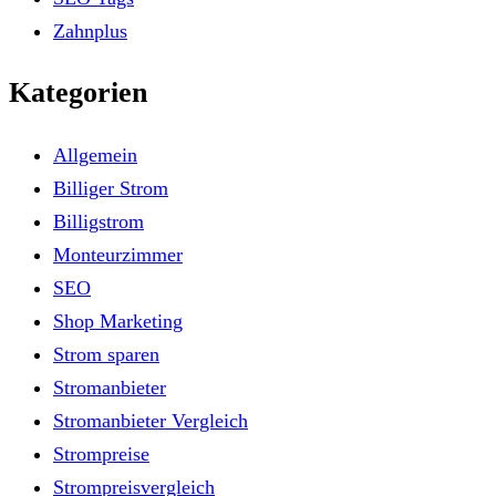
Zahnplus
Kategorien
Allgemein
Billiger Strom
Billigstrom
Monteurzimmer
SEO
Shop Marketing
Strom sparen
Stromanbieter
Stromanbieter Vergleich
Strompreise
Strompreisvergleich