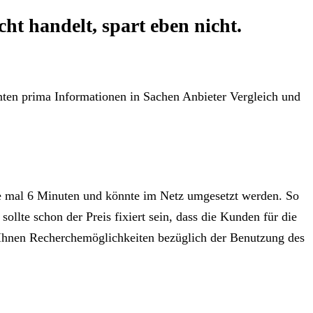
ht handelt, spart eben nicht.
enten prima Informationen in Sachen Anbieter Vergleich und
de mal 6 Minuten und könnte im Netz umgesetzt werden. So
sollte schon der Preis fixiert sein, dass die Kunden für die
 Ihnen Recherchemöglichkeiten bezüglich der Benutzung des