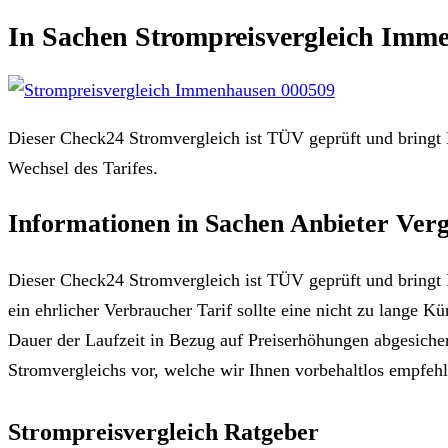
In Sachen Strompreisvergleich Immenh
Dieser Check24 Stromvergleich ist TÜV geprüft und bringt I
Wechsel des Tarifes.
Informationen in Sachen Anbieter Verg
Dieser Check24 Stromvergleich ist TÜV geprüft und bringt 
ein ehrlicher Verbraucher Tarif sollte eine nicht zu lange Kü
Dauer der Laufzeit in Bezug auf Preiserhöhungen abgesiche
Stromvergleichs vor, welche wir Ihnen vorbehaltlos empfeh
Strompreisvergleich Ratgeber