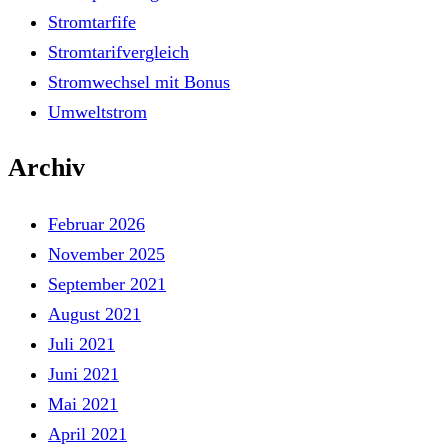
Stromtarfife
Stromtarifvergleich
Stromwechsel mit Bonus
Umweltstrom
Archiv
Februar 2026
November 2025
September 2021
August 2021
Juli 2021
Juni 2021
Mai 2021
April 2021