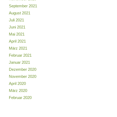
September 2021
August 2021
Juli 2021
Juni 2021
Mai 2021
April 2021
März 2021
Februar 2021
Januar 2021
Dezember 2020
November 2020
April 2020
März 2020
Februar 2020