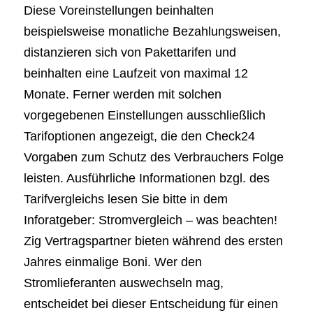
Diese Voreinstellungen beinhalten
beispielsweise monatliche Bezahlungsweisen,
distanzieren sich von Pakettarifen und
beinhalten eine Laufzeit von maximal 12
Monate. Ferner werden mit solchen
vorgegebenen Einstellungen ausschließlich
Tarifoptionen angezeigt, die den Check24
Vorgaben zum Schutz des Verbrauchers Folge
leisten. Ausführliche Informationen bzgl. des
Tarifvergleichs lesen Sie bitte in dem
Inforatgeber: Stromvergleich – was beachten!
Zig Vertragspartner bieten während des ersten
Jahres einmalige Boni. Wer den
Stromlieferanten auswechseln mag,
entscheidet bei dieser Entscheidung für einen