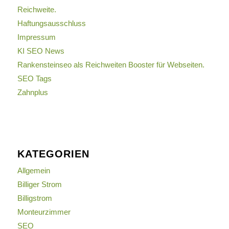
Reichweite.
Haftungsausschluss
Impressum
KI SEO News
Rankensteinseo als Reichweiten Booster für Webseiten.
SEO Tags
Zahnplus
KATEGORIEN
Allgemein
Billiger Strom
Billigstrom
Monteurzimmer
SEO