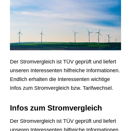
Der Stromvergleich ist TÜV geprüft und liefert
unseren Interessenten hilfreiche Informationen.
Endlich erhalten die Interessenten wichtige
Infos zum Stromvergleich bzw. Tarifwechsel.
Infos zum Stromvergleich
Der Stromvergleich ist TÜV geprüft und liefert
unseren Interessenten hilfreiche Informationen.