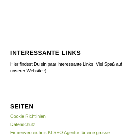
INTERESSANTE LINKS
Hier findest Du ein paar interessante Links! Viel Spaß auf
unserer Website :)
SEITEN
Cookie Richtlinien
Datenschutz
Firmenverzeichnis KI SEO Agentur für eine grosse