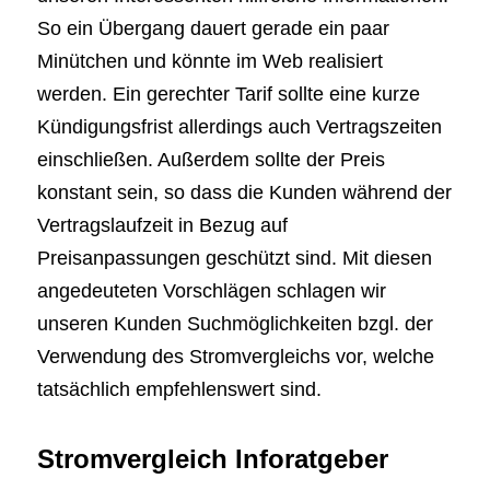
So ein Übergang dauert gerade ein paar
Minütchen und könnte im Web realisiert
werden. Ein gerechter Tarif sollte eine kurze
Kündigungsfrist allerdings auch Vertragszeiten
einschließen. Außerdem sollte der Preis
konstant sein, so dass die Kunden während der
Vertragslaufzeit in Bezug auf
Preisanpassungen geschützt sind. Mit diesen
angedeuteten Vorschlägen schlagen wir
unseren Kunden Suchmöglichkeiten bzgl. der
Verwendung des Stromvergleichs vor, welche
tatsächlich empfehlenswert sind.
Stromvergleich Inforatgeber