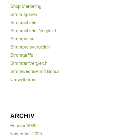
Shop Marketing
Strom sparen
Stromanbieter
Stromanbieter Vergleich
Strompreise
Strompreisvergleich
Stromtarfife
Stromtarifvergleich
Stromwechsel mit Bonus
Umweltstrom
ARCHIV
Februar 2026
November 2025